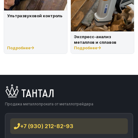
Ультразвуковой контроль
Экспресс-анализ
металлов и сплавов
Подробнее
Подробнее
Продажа металлопроката от металлотрейдера
+7 (930) 212-82-93