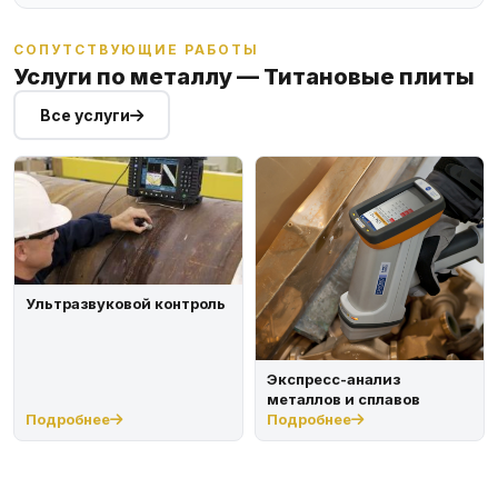
СОПУТСТВУЮЩИЕ РАБОТЫ
Услуги по металлу — Титановые плиты
Все услуги
Ультразвуковой контроль
Экспресс-анализ
металлов и сплавов
Подробнее
Подробнее