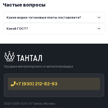
Частые вопросы
Какие марки титановые плиты поставляете?
Какой ГОСТ?
Продажа металлопроката от металлотрейдера
+7 (930) 212-82-93
2022–2026 ООО ГК Тантал, Москва