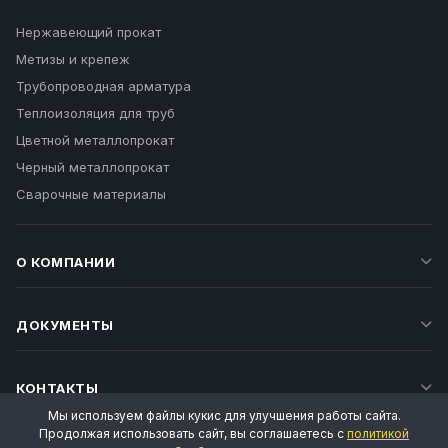
Нержавеющий прокат
Метизы и крепеж
Трубопроводная арматура
Теплоизоляция для труб
Цветной металлопрокат
Черный металлопрокат
Сварочные материалы
О КОМПАНИИ
ДОКУМЕНТЫ
КОНТАКТЫ
Мы используем файлы кукис для улучшения работы сайта.
Продолжая использовать сайт, вы соглашаетесь с
политикой