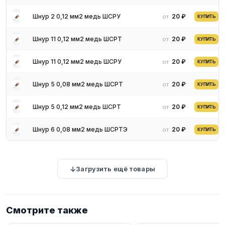
Шнур 2 0,12 мм2 медь ШСРУ
20 ₽
от
КУПИТЬ
Шнур 11 0,12 мм2 медь ШСРТ
20 ₽
от
КУПИТЬ
Шнур 11 0,12 мм2 медь ШСРУ
20 ₽
от
КУПИТЬ
Шнур 5 0,08 мм2 медь ШСРТ
20 ₽
от
КУПИТЬ
Шнур 5 0,12 мм2 медь ШСРТ
20 ₽
от
КУПИТЬ
Шнур 6 0,08 мм2 медь ШСРТЭ
20 ₽
от
КУПИТЬ
Загрузить ещё товары
Смотрите также