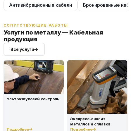
Антивибрационные кабели
Бронированные каб
СОПУТСТВУЮЩИЕ РАБОТЫ
Услуги по металлу — Кабельная
продукция
Все услуги
Ультразвуковой контроль
Экспресс-анализ
металлов и сплавов
Подробнее
Подробнее