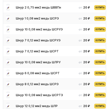
Шнур 2 0,75 мм2 медь ШВВПн
20 ₽
от
КУПИТЬ
Шнур 1 0,08 мм2 медь ШСРЭ
20 ₽
от
КУПИТЬ
Шнур 10 0,08 мм2 медь ШСРУЭ
20 ₽
от
КУПИТЬ
Шнур 7 0,12 мм2 медь ШСРУЭ
20 ₽
от
КУПИТЬ
Шнур 7 0,12 мм2 медь ШСРТ
20 ₽
от
КУПИТЬ
Шнур 10 0,08 мм2 медь ШЛРУ
20 ₽
от
КУПИТЬ
Шнур 6 0,08 мм2 медь ШСРТ
20 ₽
от
КУПИТЬ
Шнур 8 0,12 мм2 медь ШСРЭ
20 ₽
от
КУПИТЬ
Шнур 10 0,08 мм2 медь ШСРТЭ
20 ₽
от
КУПИТЬ
Шнур 12 0,12 мм2 медь ШЛР
20 ₽
от
КУПИТЬ