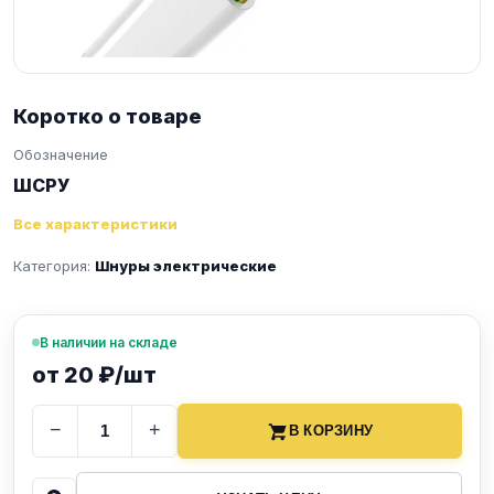
Коротко о товаре
Обозначение
ШСРУ
Все характеристики
Категория:
Шнуры электрические
В наличии на складе
от 20 ₽/шт
−
+
В КОРЗИНУ