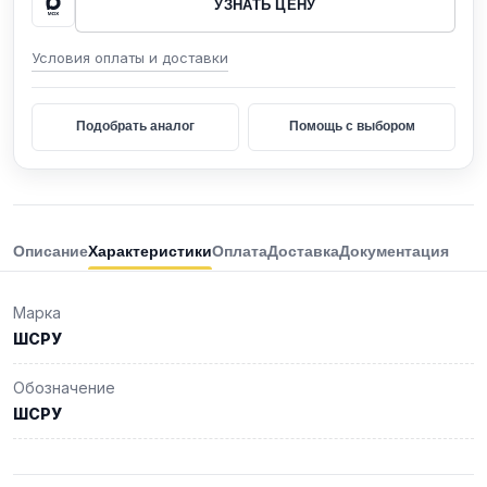
УЗНАТЬ ЦЕНУ
Условия оплаты и доставки
Подобрать аналог
Помощь с выбором
Описание
Характеристики
Оплата
Доставка
Документация
Марка
ШСРУ
Обозначение
ШСРУ