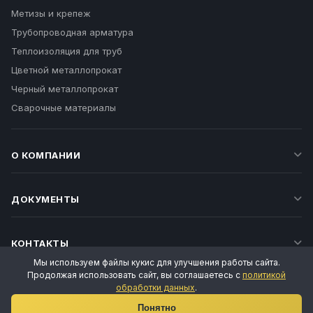
Метизы и крепеж
Трубопроводная арматура
Теплоизоляция для труб
Цветной металлопрокат
Черный металлопрокат
Сварочные материалы
О КОМПАНИИ
ДОКУМЕНТЫ
КОНТАКТЫ
Мы используем файлы кукис для улучшения работы сайта.
Продолжая использовать сайт, вы соглашаетесь с
политикой
обработки данных
.
Ваш личный менеджер
Понятно