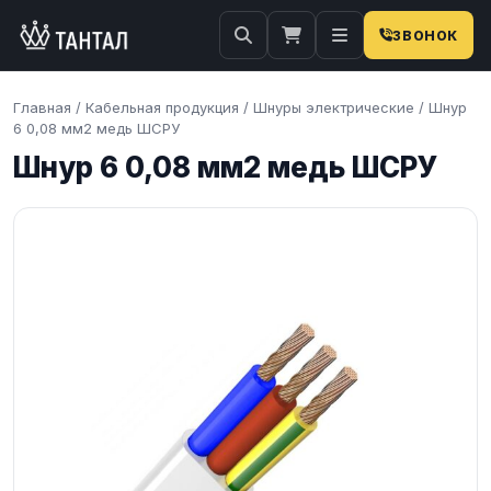
ЗВОНОК
Главная
/
Кабельная продукция
/
Шнуры электрические
/
Шнур
6 0,08 мм2 медь ШСРУ
Шнур 6 0,08 мм2 медь ШСРУ