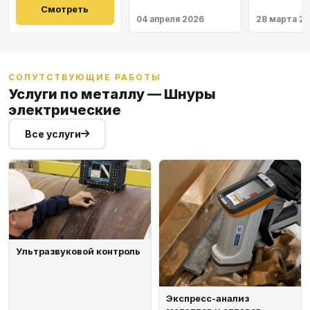
Восточный
Смотреть
04 апреля 2026
28 марта 2
СОПУТСТВУЮЩИЕ РАБОТЫ
Услуги по металлу — Шнуры
электрические
Все услуги
Ультразвуковой контроль
Экспресс-анализ