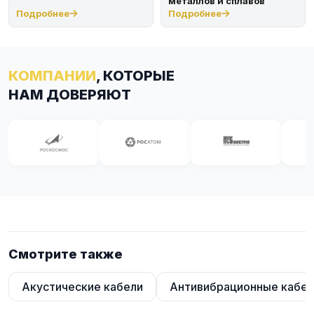
металлов и сплавов
Подробнее
Подробнее
КОМПАНИИ
, КОТОРЫЕ
НАМ ДОВЕРЯЮТ
Смотрите также
Акустические кабели
Антивибрационные кабел