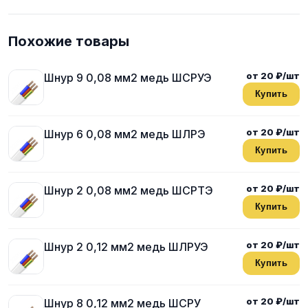
Похожие товары
от 20 ₽/шт
Шнур 9 0,08 мм2 медь ШСРУЭ
Купить
от 20 ₽/шт
Шнур 6 0,08 мм2 медь ШЛРЭ
Купить
от 20 ₽/шт
Шнур 2 0,08 мм2 медь ШСРТЭ
Купить
от 20 ₽/шт
Шнур 2 0,12 мм2 медь ШЛРУЭ
Купить
от 20 ₽/шт
Шнур 8 0,12 мм2 медь ШСРУ