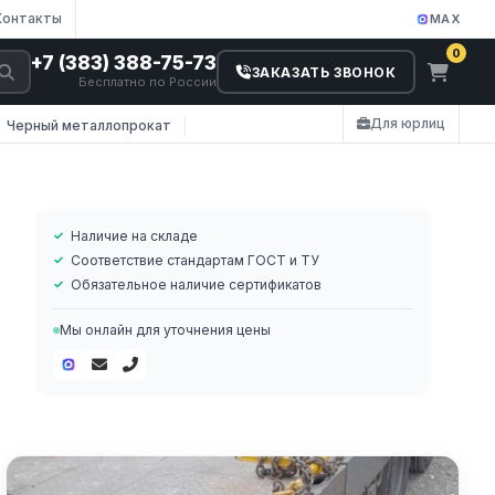
Контакты
MAX
0
+7 (383) 388-75-73
ЗАКАЗАТЬ ЗВОНОК
Бесплатно по России
Для юрлиц
Черный металлопрокат
Наличие на складе
Соответствие стандартам ГОСТ и ТУ
Обязательное наличие сертификатов
Мы онлайн для уточнения цены
а