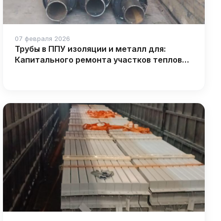
07 февраля 2026
Трубы в ППУ изоляции и металл для:
Капитального ремонта участков тепловой
сети