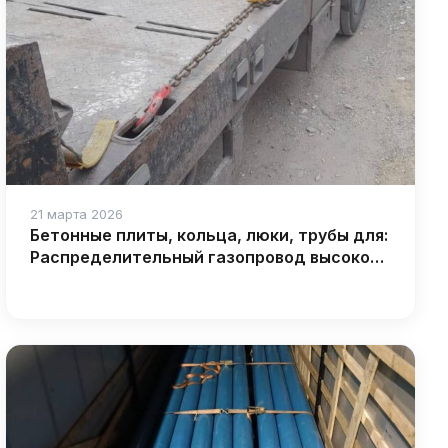
21 марта 2026
Бетонные плиты, кольца, люки, трубы для:
Распределительный газопровод высокого
давления