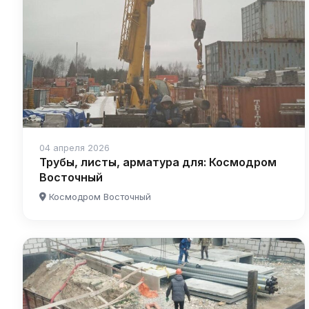
04 апреля 2026
Трубы, листы, арматура для: Космодром
Восточный
Космодром Восточный