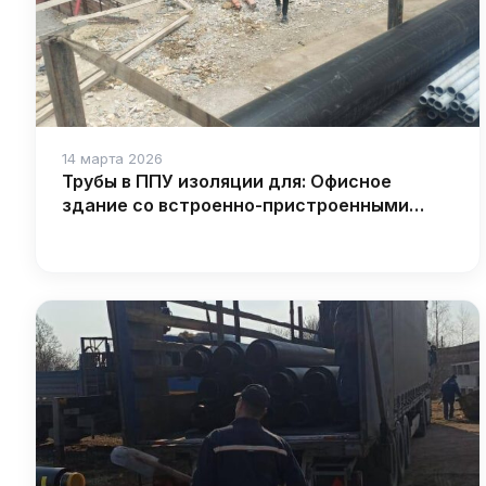
14 марта 2026
Трубы в ППУ изоляции для: Офисное
здание со встроенно-пристроенными
торговыми площадями