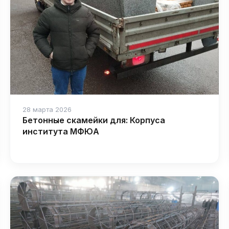
28 марта 2026
Бетонные скамейки для: Корпуса
института МФЮА