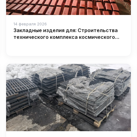
14 февраля 2026
Закладные изделия для: Строительства
технического комплекса космического
ракетного комплекса «Ангара»