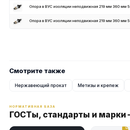
Опора в ВУС изоляции неподвижная 219 мм 360 мм 
Опора в ВУС изоляции неподвижная 219 мм 360 мм 
Смотрите также
Нержавеющий прокат
Метизы и крепеж
НОРМАТИВНАЯ БАЗА
ГОСТы, стандарты и марки