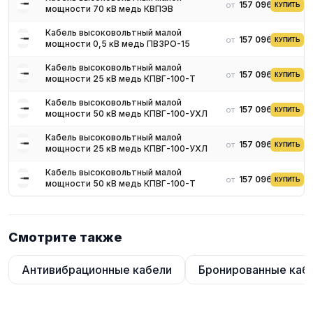
157 096 ₽
от
КУПИТЬ
мощности 70 кВ медь КВПЭВ
Кабель высоковольтный малой
157 096 ₽
от
КУПИТЬ
мощности 0,5 кВ медь ПВЗРО-15
Кабель высоковольтный малой
157 096 ₽
от
КУПИТЬ
мощности 25 кВ медь КПВГ-100-Т
Кабель высоковольтный малой
157 096 ₽
от
КУПИТЬ
мощности 50 кВ медь КПВГ-100-УХЛ
Кабель высоковольтный малой
157 096 ₽
от
КУПИТЬ
мощности 25 кВ медь КПВГ-100-УХЛ
Кабель высоковольтный малой
157 096 ₽
от
КУПИТЬ
мощности 50 кВ медь КПВГ-100-Т
Смотрите также
Антивибрационные кабели
Бронированные каб