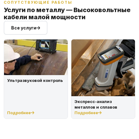
СОПУТСТВУЮЩИЕ РАБОТЫ
Услуги по металлу — Высоковольтные
кабели малой мощности
Все услуги
Ультразвуковой контроль
Экспресс-анализ
металлов и сплавов
Подробнее
Подробнее