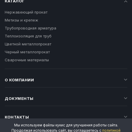
КАТАЛОГ
Нержавеющий прокат
Метизы и крепеж
Трубопроводная арматура
Теплоизоляция для труб
Цветной металлопрокат
Черный металлопрокат
Сварочные материалы
О КОМПАНИИ
ДОКУМЕНТЫ
КОНТАКТЫ
Мы используем файлы кукис для улучшения работы сайта.
Продолжая использовать сайт, вы соглашаетесь с
политикой