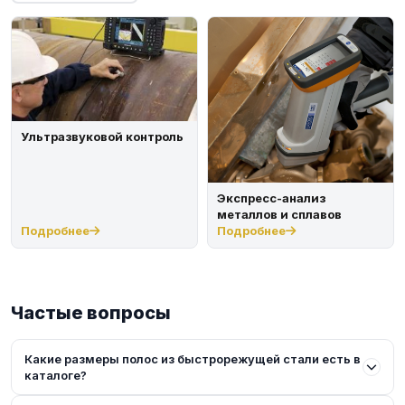
Ультразвуковой контроль
Экспресс-анализ
металлов и сплавов
Подробнее
Подробнее
Частые вопросы
Какие размеры полос из быстрорежущей стали есть в
каталоге?