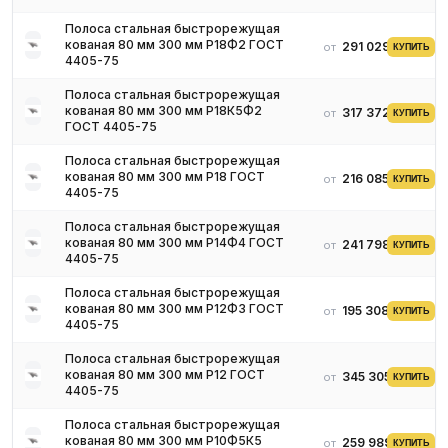
Полоса стальная быстрорежущая
кованая 80 мм 300 мм Р18Ф2 ГОСТ
291 029 ₽
от
КУПИТЬ
4405-75
Полоса стальная быстрорежущая
кованая 80 мм 300 мм Р18К5Ф2
317 372 ₽
от
КУПИТЬ
ГОСТ 4405-75
Полоса стальная быстрорежущая
кованая 80 мм 300 мм Р18 ГОСТ
216 085 ₽
от
КУПИТЬ
4405-75
Полоса стальная быстрорежущая
кованая 80 мм 300 мм Р14Ф4 ГОСТ
241 798 ₽
от
КУПИТЬ
4405-75
Полоса стальная быстрорежущая
кованая 80 мм 300 мм Р12Ф3 ГОСТ
195 308 ₽
от
КУПИТЬ
4405-75
Полоса стальная быстрорежущая
кованая 80 мм 300 мм Р12 ГОСТ
345 305 ₽
от
КУПИТЬ
4405-75
Полоса стальная быстрорежущая
кованая 80 мм 300 мм Р10Ф5К5
259 989 ₽
от
КУПИТЬ