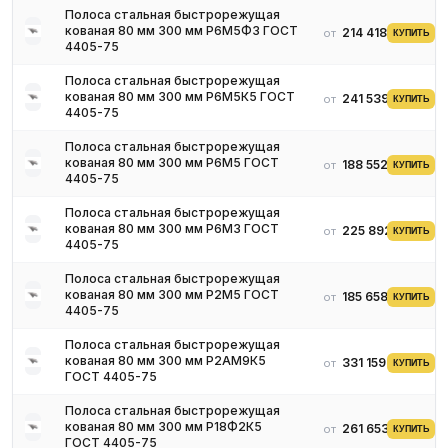
Полоса стальная быстрорежущая
кованая 80 мм 300 мм Р6М5Ф3 ГОСТ
214 418 ₽
от
КУПИТЬ
4405-75
Полоса стальная быстрорежущая
кованая 80 мм 300 мм Р6М5К5 ГОСТ
241 539 ₽
от
КУПИТЬ
4405-75
Полоса стальная быстрорежущая
кованая 80 мм 300 мм Р6М5 ГОСТ
188 552 ₽
от
КУПИТЬ
4405-75
Полоса стальная быстрорежущая
кованая 80 мм 300 мм Р6М3 ГОСТ
225 892 ₽
от
КУПИТЬ
4405-75
Полоса стальная быстрорежущая
кованая 80 мм 300 мм Р2М5 ГОСТ
185 658 ₽
от
КУПИТЬ
4405-75
Полоса стальная быстрорежущая
кованая 80 мм 300 мм Р2АМ9К5
331 159 ₽
от
КУПИТЬ
ГОСТ 4405-75
Полоса стальная быстрорежущая
кованая 80 мм 300 мм Р18Ф2К5
261 653 ₽
от
КУПИТЬ
ГОСТ 4405-75