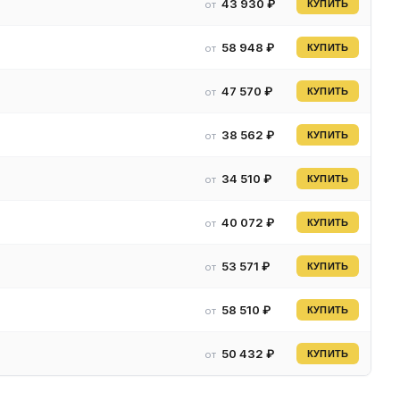
43 930 ₽
от
КУПИТЬ
58 948 ₽
от
КУПИТЬ
47 570 ₽
от
КУПИТЬ
38 562 ₽
от
КУПИТЬ
34 510 ₽
от
КУПИТЬ
40 072 ₽
от
КУПИТЬ
т
53 571 ₽
от
КУПИТЬ
58 510 ₽
от
КУПИТЬ
50 432 ₽
от
КУПИТЬ