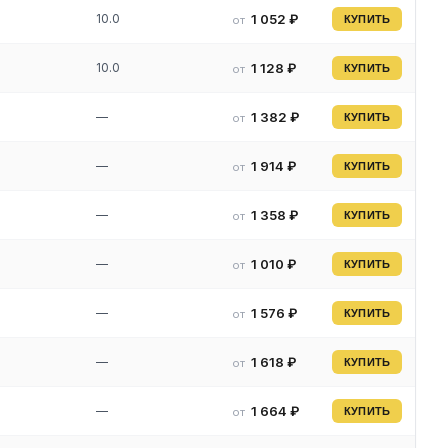
10.0
1 052 ₽
от
КУПИТЬ
10.0
1 128 ₽
от
КУПИТЬ
—
1 382 ₽
от
КУПИТЬ
—
1 914 ₽
от
КУПИТЬ
—
1 358 ₽
от
КУПИТЬ
—
1 010 ₽
от
КУПИТЬ
—
1 576 ₽
от
КУПИТЬ
—
1 618 ₽
от
КУПИТЬ
—
1 664 ₽
от
КУПИТЬ