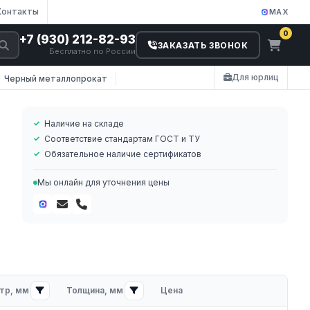
Контакты
MAX
0
+7 (930) 212-82-93
ЗАКАЗАТЬ ЗВОНОК
Бесплатно по России
Для юрлиц
Черный металлопрокат
Наличие на складе
Соответствие стандартам ГОСТ и ТУ
Обязательное наличие сертификатов
Мы онлайн для уточнения цены
ей
тр, мм
Толщина, мм
Цена