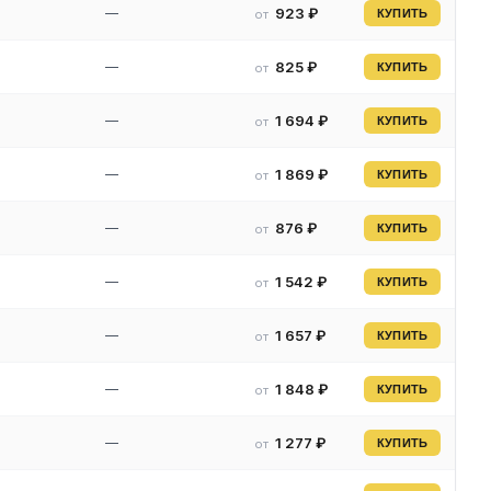
—
923 ₽
от
КУПИТЬ
—
825 ₽
от
КУПИТЬ
—
1 694 ₽
от
КУПИТЬ
—
1 869 ₽
от
КУПИТЬ
—
876 ₽
от
КУПИТЬ
—
1 542 ₽
от
КУПИТЬ
—
1 657 ₽
от
КУПИТЬ
—
1 848 ₽
от
КУПИТЬ
—
1 277 ₽
от
КУПИТЬ