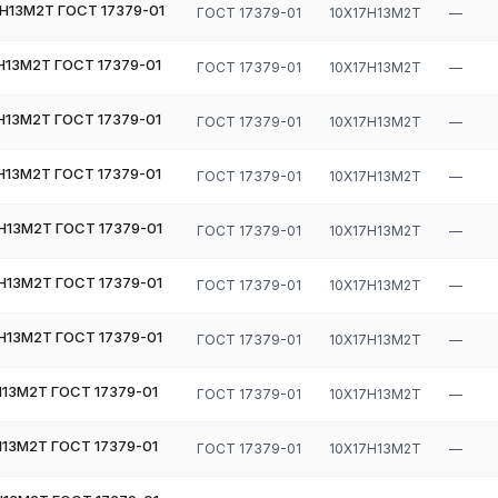
Н13М2Т ГОСТ 17379-01
ГОСТ 17379-01
10Х17Н13М2Т
—
Н13М2Т ГОСТ 17379-01
ГОСТ 17379-01
10Х17Н13М2Т
—
Н13М2Т ГОСТ 17379-01
ГОСТ 17379-01
10Х17Н13М2Т
—
Н13М2Т ГОСТ 17379-01
ГОСТ 17379-01
10Х17Н13М2Т
—
Н13М2Т ГОСТ 17379-01
ГОСТ 17379-01
10Х17Н13М2Т
—
Н13М2Т ГОСТ 17379-01
ГОСТ 17379-01
10Х17Н13М2Т
—
Н13М2Т ГОСТ 17379-01
ГОСТ 17379-01
10Х17Н13М2Т
—
Н13М2Т ГОСТ 17379-01
ГОСТ 17379-01
10Х17Н13М2Т
—
Н13М2Т ГОСТ 17379-01
ГОСТ 17379-01
10Х17Н13М2Т
—