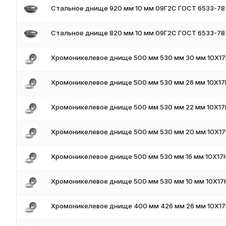
Стальное днище 920 мм 10 мм 09Г2С ГОСТ 6533-78
Стальное днище 820 мм 10 мм 09Г2С ГОСТ 6533-78
Хромоникелевое днище 500 мм 530 мм 30 мм 10Х17
Хромоникелевое днище 500 мм 530 мм 26 мм 10Х17
Хромоникелевое днище 500 мм 530 мм 22 мм 10Х17
Хромоникелевое днище 500 мм 530 мм 20 мм 10Х17
Хромоникелевое днище 500 мм 530 мм 16 мм 10Х17
Хромоникелевое днище 500 мм 530 мм 10 мм 10Х17
Хромоникелевое днище 400 мм 426 мм 26 мм 10Х17