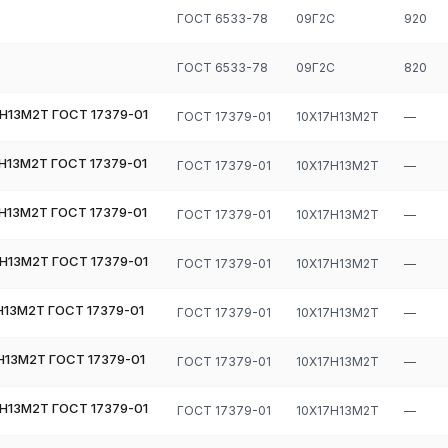
ГОСТ 6533-78
09Г2С
920
ГОСТ 6533-78
09Г2С
820
Н13М2Т ГОСТ 17379-01
ГОСТ 17379-01
10Х17Н13М2Т
—
Н13М2Т ГОСТ 17379-01
ГОСТ 17379-01
10Х17Н13М2Т
—
Н13М2Т ГОСТ 17379-01
ГОСТ 17379-01
10Х17Н13М2Т
—
Н13М2Т ГОСТ 17379-01
ГОСТ 17379-01
10Х17Н13М2Т
—
Н13М2Т ГОСТ 17379-01
ГОСТ 17379-01
10Х17Н13М2Т
—
Н13М2Т ГОСТ 17379-01
ГОСТ 17379-01
10Х17Н13М2Т
—
Н13М2Т ГОСТ 17379-01
ГОСТ 17379-01
10Х17Н13М2Т
—