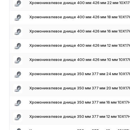
Хромоникелевое днище 400 мм 426 мм 22 мм 10Х17
Хромоникелевое днище 400 мм 426 мм 18 мм 10Х17
Хромоникелевое днище 400 мм 426 мм 16 мм 10Х17
Хромоникелевое днище 400 мм 426 мм 12 мм 10Х17
Хромоникелевое днище 400 мм 426 мм 10 мм 10Х17
Хромоникелевое днище 350 мм 377 мм 24 мм 10Х17
Хромоникелевое днище 350 мм 377 мм 20 мм 10Х17
Хромоникелевое днище 350 мм 377 мм 16 мм 10Х17
Хромоникелевое днище 350 мм 377 мм 12 мм 10Х17