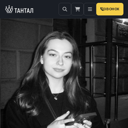
ЗВОНОК