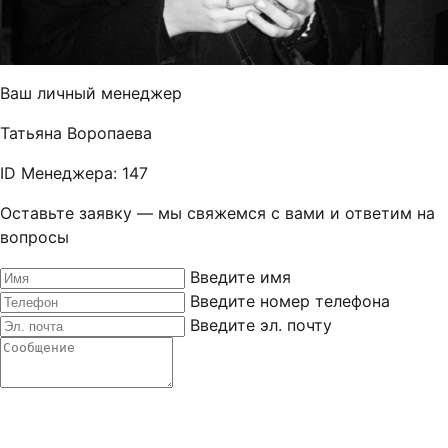
Ваш личный менеджер
Татьяна Воропаева
ID Менеджера: 147
Оставьте заявку — мы свяжемся с вами и ответим на
вопросы
Введите имя
Введите номер телефона
Введите эл. почту
Ваш личный менеджер
Татьяна Воропаева