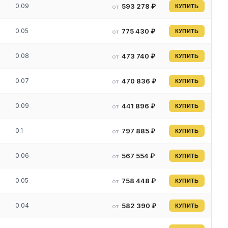
о
0.09
593 278 ₽
от
КУПИТЬ
0.05
775 430 ₽
от
КУПИТЬ
0.08
473 740 ₽
от
КУПИТЬ
ая)
0.07
470 836 ₽
от
КУПИТЬ
0.09
441 896 ₽
от
КУПИТЬ
0.1
797 885 ₽
от
КУПИТЬ
0.06
567 554 ₽
от
КУПИТЬ
0.05
758 448 ₽
от
КУПИТЬ
0.04
582 390 ₽
от
КУПИТЬ