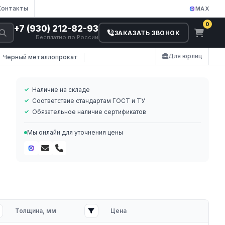
Контакты
MAX
0
+7 (930) 212-82-93
ЗАКАЗАТЬ ЗВОНОК
Бесплатно по России
Для юрлиц
Черный металлопрокат
Наличие на складе
Соответствие стандартам ГОСТ и ТУ
Обязательное наличие сертификатов
Мы онлайн для уточнения цены
Толщина, мм
Цена