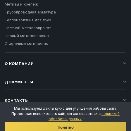
Метизы и крепеж
Трубопроводная арматура
Теплоизоляция для труб
Цветной металлопрокат
Черный металлопрокат
Сварочные материалы
О КОМПАНИИ
ДОКУМЕНТЫ
КОНТАКТЫ
Мы используем файлы кукис для улучшения работы сайта.
Продолжая использовать сайт, вы соглашаетесь с
политикой
обработки данных
.
Ваш личный менеджер
Понятно
Татьяна Воропаева