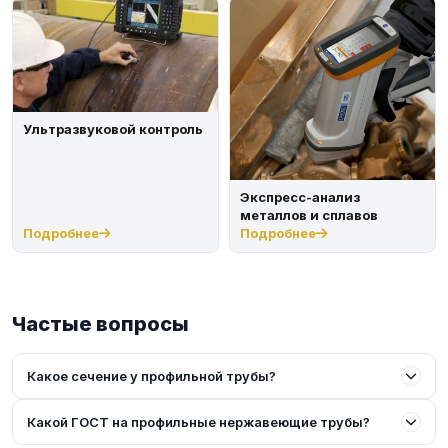
Ультразвуковой контроль
Экспресс-анализ
металлов и сплавов
Подробнее
Подробнее
Частые вопросы
Какое сечение у профильной трубы?
Какой ГОСТ на профильные нержавеющие трубы?