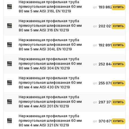
Нержавеющая профильная труба
прямоугольная шлифованная 60 мм
193 862 ₽
от
КУПИТЬ
80 мм 5 мм AISI 316L EN 10219
Нержавеющая профильная труба
прямоугольная шлифованная 60 мм
202 027 ₽
от
КУПИТЬ
80 мм 5 мм AISI 316 EN 10219
Нержавеющая профильная труба
прямоугольная шлифованная 60 мм
192 891 ₽
от
КУПИТЬ
80 мм 5 мм AISI 304L EN 10219
Нержавеющая профильная труба
прямоугольная шлифованная 60 мм
252 844 ₽
от
КУПИТЬ
80 мм 5 мм AISI 304 EN 10219
Нержавеющая профильная труба
прямоугольная шлифованная 60 мм
255 078 ₽
от
КУПИТЬ
80 мм 4 мм AISI 430 EN 10219
Нержавеющая профильная труба
прямоугольная шлифованная 60 мм
297 373 ₽
от
КУПИТЬ
80 мм 4 мм AISI 201 EN 10219
Нержавеющая профильная труба
прямоугольная шлифованная 60 мм
370 675 ₽
от
КУПИТЬ
80 мм 4 мм AISI 321 EN 10219