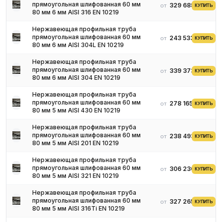
прямоугольная шлифованная 60 мм
329 688 ₽
от
КУПИТЬ
80 мм 6 мм AISI 316 EN 10219
Нержавеющая профильная труба
прямоугольная шлифованная 60 мм
243 533 ₽
от
КУПИТЬ
80 мм 6 мм AISI 304L EN 10219
Нержавеющая профильная труба
прямоугольная шлифованная 60 мм
339 373 ₽
от
КУПИТЬ
80 мм 6 мм AISI 304 EN 10219
Нержавеющая профильная труба
прямоугольная шлифованная 60 мм
278 165 ₽
от
КУПИТЬ
80 мм 5 мм AISI 430 EN 10219
Нержавеющая профильная труба
прямоугольная шлифованная 60 мм
238 493 ₽
от
КУПИТЬ
80 мм 5 мм AISI 201 EN 10219
Нержавеющая профильная труба
прямоугольная шлифованная 60 мм
306 230 ₽
от
КУПИТЬ
80 мм 5 мм AISI 321 EN 10219
Нержавеющая профильная труба
прямоугольная шлифованная 60 мм
327 265 ₽
от
КУПИТЬ
80 мм 5 мм AISI 316Ti EN 10219