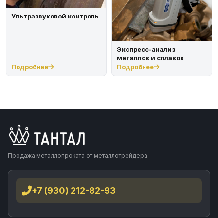
Ультразвуковой контроль
Экспресс-анализ
металлов и сплавов
Подробнее
Подробнее
Продажа металлопроката от металлотрейдера
+7 (930) 212-82-93