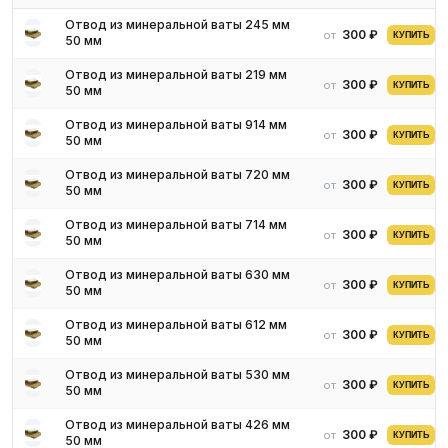
Для получения актуальных цен и наличия на складе свяжитесь
Отвод из минеральной ваты 245 мм
300 ₽
от
КУПИТЬ
50 мм
с нашими менеджерами. Мы предложим оптимальные условия
поставки и доставки.
Отвод из минеральной ваты 219 мм
300 ₽
от
КУПИТЬ
50 мм
Отвод из минеральной ваты 914 мм
300 ₽
от
КУПИТЬ
50 мм
Отвод из минеральной ваты 720 мм
300 ₽
от
КУПИТЬ
50 мм
Отвод из минеральной ваты 714 мм
300 ₽
от
КУПИТЬ
50 мм
Отвод из минеральной ваты 630 мм
300 ₽
от
КУПИТЬ
50 мм
Отвод из минеральной ваты 612 мм
300 ₽
от
КУПИТЬ
50 мм
Отвод из минеральной ваты 530 мм
300 ₽
от
КУПИТЬ
50 мм
Отвод из минеральной ваты 426 мм
300 ₽
от
КУПИТЬ
50 мм