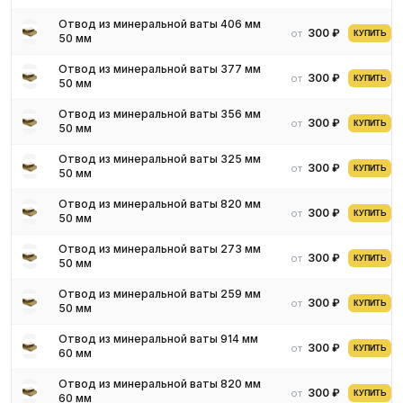
Отвод из минеральной ваты 406 мм
300 ₽
от
КУПИТЬ
50 мм
Отвод из минеральной ваты 377 мм
300 ₽
от
КУПИТЬ
50 мм
Отвод из минеральной ваты 356 мм
300 ₽
от
КУПИТЬ
50 мм
Отвод из минеральной ваты 325 мм
300 ₽
от
КУПИТЬ
50 мм
Отвод из минеральной ваты 820 мм
300 ₽
от
КУПИТЬ
50 мм
Отвод из минеральной ваты 273 мм
300 ₽
от
КУПИТЬ
50 мм
Отвод из минеральной ваты 259 мм
300 ₽
от
КУПИТЬ
50 мм
Отвод из минеральной ваты 914 мм
300 ₽
от
КУПИТЬ
60 мм
Отвод из минеральной ваты 820 мм
300 ₽
от
КУПИТЬ
60 мм