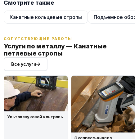
Смотрите также
Канатные кольцевые стропы
Подъемное обору
СОПУТСТВУЮЩИЕ РАБОТЫ
Услуги по металлу — Канатные
петлевые стропы
Все услуги
Ультразвуковой контроль
Экспресс-анализ