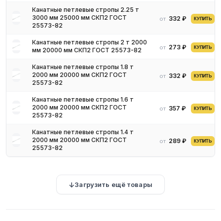
Канатные петлевые стропы 2.25 т
3000 мм 25000 мм СКП2 ГОСТ
332 ₽
от
КУПИТЬ
25573-82
Канатные петлевые стропы 2 т 2000
273 ₽
от
КУПИТЬ
мм 20000 мм СКП2 ГОСТ 25573-82
Канатные петлевые стропы 1.8 т
2000 мм 20000 мм СКП2 ГОСТ
332 ₽
от
КУПИТЬ
25573-82
Канатные петлевые стропы 1.6 т
2000 мм 20000 мм СКП2 ГОСТ
357 ₽
от
КУПИТЬ
25573-82
Канатные петлевые стропы 1.4 т
2000 мм 20000 мм СКП2 ГОСТ
289 ₽
от
КУПИТЬ
25573-82
Загрузить ещё товары