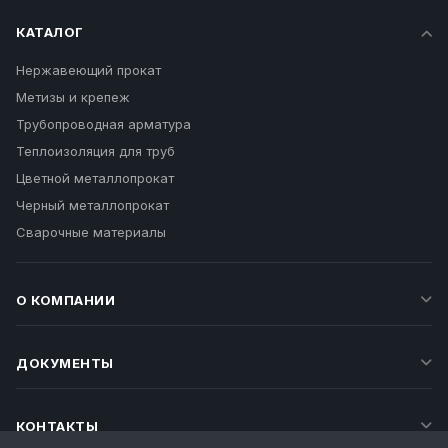
КАТАЛОГ
Нержавеющий прокат
Метизы и крепеж
Трубопроводная арматура
Теплоизоляция для труб
Цветной металлопрокат
Черный металлопрокат
Сварочные материалы
О КОМПАНИИ
ДОКУМЕНТЫ
КОНТАКТЫ