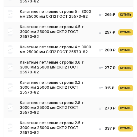
25573-82
Канатные петлевые стропы 5 т 3000
265 ₽
от
КУПИТЬ
мм 25000 мм СКП2 ГОСТ 25573-82
Канатные петлевые стропы 4.5 т
3000 мм 25000 мм СКП2 ГОСТ
257 ₽
от
КУПИТЬ
25573-82
Канатные петлевые стропы 4 т 3000
280 ₽
от
КУПИТЬ
мм 25000 мм СКП2 ГОСТ 25573-82
Канатные петлевые стропы 3.6 т
3000 мм 25000 мм СКП2 ГОСТ
277 ₽
от
КУПИТЬ
25573-82
Канатные петлевые стропы 3.2 т
3000 мм 25000 мм СКП2 ГОСТ
315 ₽
от
КУПИТЬ
25573-82
Канатные петлевые стропы 2.8 т
3000 мм 25000 мм СКП2 ГОСТ
270 ₽
от
КУПИТЬ
25573-82
Канатные петлевые стропы 2.5 т
3000 мм 25000 мм СКП2 ГОСТ
337 ₽
от
КУПИТЬ
25573-82