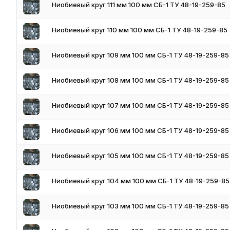
Ниобиевый круг 111 мм 100 мм СБ-1 ТУ 48-19-259-85
Ниобиевый круг 110 мм 100 мм СБ-1 ТУ 48-19-259-85
Ниобиевый круг 109 мм 100 мм СБ-1 ТУ 48-19-259-85
Ниобиевый круг 108 мм 100 мм СБ-1 ТУ 48-19-259-85
Ниобиевый круг 107 мм 100 мм СБ-1 ТУ 48-19-259-85
Ниобиевый круг 106 мм 100 мм СБ-1 ТУ 48-19-259-85
Ниобиевый круг 105 мм 100 мм СБ-1 ТУ 48-19-259-85
Ниобиевый круг 104 мм 100 мм СБ-1 ТУ 48-19-259-85
Ниобиевый круг 103 мм 100 мм СБ-1 ТУ 48-19-259-85