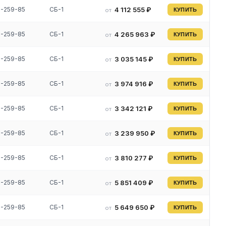
9-259-85
СБ-1
4 112 555 ₽
от
КУПИТЬ
9-259-85
СБ-1
4 265 963 ₽
от
КУПИТЬ
9-259-85
СБ-1
3 035 145 ₽
от
КУПИТЬ
9-259-85
СБ-1
3 974 916 ₽
от
КУПИТЬ
9-259-85
СБ-1
3 342 121 ₽
от
КУПИТЬ
9-259-85
СБ-1
3 239 950 ₽
от
КУПИТЬ
9-259-85
СБ-1
3 810 277 ₽
от
КУПИТЬ
9-259-85
СБ-1
5 851 409 ₽
от
КУПИТЬ
9-259-85
СБ-1
5 649 650 ₽
от
КУПИТЬ