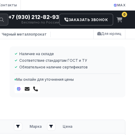
Контакты
MAX
0
+7 (930) 212-82-93
ЗАКАЗАТЬ ЗВОНОК
Бесплатно по России
Для юрлиц
Черный металлопрокат
Наличие на складе
Соответствие стандартам ГОСТ и ТУ
Обязательное наличие сертификатов
Мы онлайн для уточнения цены
Марка
Цена