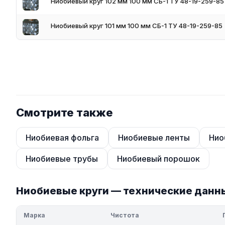
Ниобиевый круг 102 мм 100 мм СБ-1 ТУ 48-19-259-85
Ниобиевый круг 101 мм 100 мм СБ-1 ТУ 48-19-259-85
Смотрите также
Ниобиевая фольга
Ниобиевые ленты
Нио
Ниобиевые трубы
Ниобиевый порошок
Ниобиевые круги — технические данн
Марка
Чистота