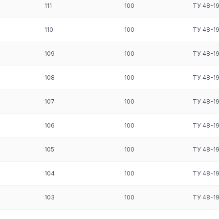
111
100
ТУ 48-1
110
100
ТУ 48-1
109
100
ТУ 48-1
108
100
ТУ 48-1
107
100
ТУ 48-1
106
100
ТУ 48-1
105
100
ТУ 48-1
104
100
ТУ 48-1
103
100
ТУ 48-1