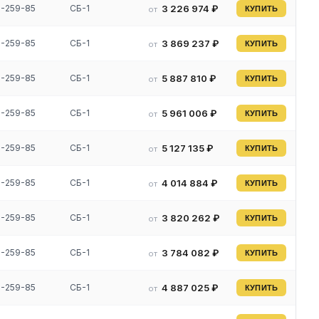
9-259-85
СБ-1
3 226 974 ₽
от
КУПИТЬ
9-259-85
СБ-1
3 869 237 ₽
от
КУПИТЬ
9-259-85
СБ-1
5 887 810 ₽
от
КУПИТЬ
9-259-85
СБ-1
5 961 006 ₽
от
КУПИТЬ
9-259-85
СБ-1
5 127 135 ₽
от
КУПИТЬ
9-259-85
СБ-1
4 014 884 ₽
от
КУПИТЬ
9-259-85
СБ-1
3 820 262 ₽
от
КУПИТЬ
9-259-85
СБ-1
3 784 082 ₽
от
КУПИТЬ
9-259-85
СБ-1
4 887 025 ₽
от
КУПИТЬ