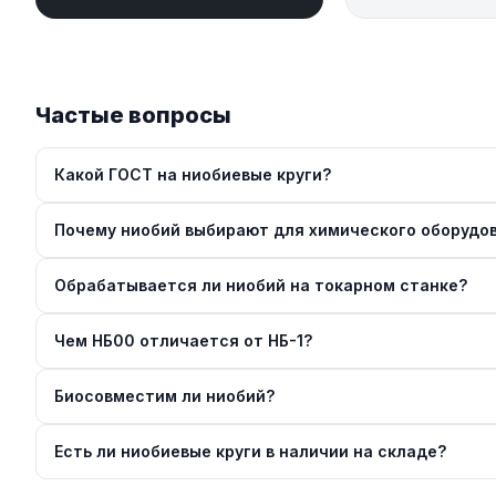
Частые вопросы
Какой ГОСТ на ниобиевые круги?
Почему ниобий выбирают для химического оборудо
Обрабатывается ли ниобий на токарном станке?
Чем НБ00 отличается от НБ-1?
Биосовместим ли ниобий?
Есть ли ниобиевые круги в наличии на складе?