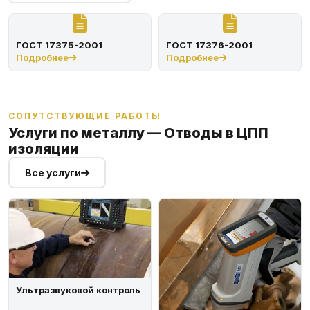
ГОСТ 17375-2001
ГОСТ 17376-2001
Подробнее
Подробнее
СОПУТСТВУЮЩИЕ РАБОТЫ
Услуги по металлу — Отводы в ЦПП
изоляции
Все услуги
Ультразвуковой контроль