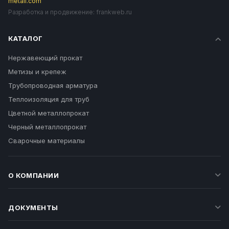
metall.com
Разработка и продвижение:
frankweb.ru
КАТАЛОГ
Нержавеющий прокат
Метизы и крепеж
Трубопроводная арматура
Теплоизоляция для труб
Цветной металлопрокат
Черный металлопрокат
Сварочные материалы
О КОМПАНИИ
ДОКУМЕНТЫ