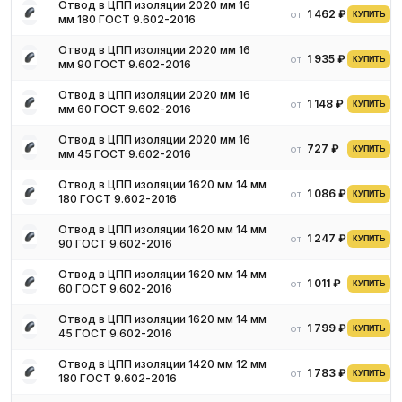
Для получения актуальных цен и наличия на складе свяжитесь
Отвод в ЦПП изоляции 2020 мм 16
1 462 ₽
от
КУПИТЬ
мм 180 ГОСТ 9.602-2016
с нашими менеджерами. Мы предложим оптимальные условия
поставки и доставки.
Отвод в ЦПП изоляции 2020 мм 16
1 935 ₽
от
КУПИТЬ
мм 90 ГОСТ 9.602-2016
Отвод в ЦПП изоляции 2020 мм 16
1 148 ₽
от
КУПИТЬ
мм 60 ГОСТ 9.602-2016
Отвод в ЦПП изоляции 2020 мм 16
727 ₽
от
КУПИТЬ
мм 45 ГОСТ 9.602-2016
Отвод в ЦПП изоляции 1620 мм 14 мм
1 086 ₽
от
КУПИТЬ
180 ГОСТ 9.602-2016
Отвод в ЦПП изоляции 1620 мм 14 мм
1 247 ₽
от
КУПИТЬ
90 ГОСТ 9.602-2016
Отвод в ЦПП изоляции 1620 мм 14 мм
1 011 ₽
от
КУПИТЬ
60 ГОСТ 9.602-2016
Отвод в ЦПП изоляции 1620 мм 14 мм
1 799 ₽
от
КУПИТЬ
45 ГОСТ 9.602-2016
Отвод в ЦПП изоляции 1420 мм 12 мм
1 783 ₽
от
КУПИТЬ
180 ГОСТ 9.602-2016