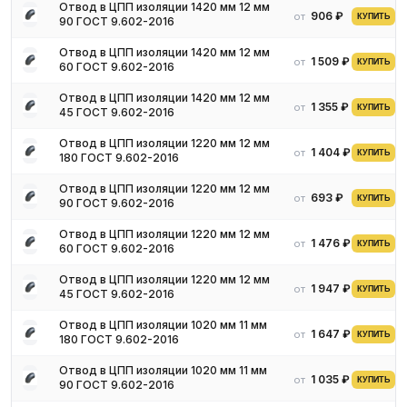
Отвод в ЦПП изоляции 1420 мм 12 мм
906 ₽
от
КУПИТЬ
90 ГОСТ 9.602-2016
Отвод в ЦПП изоляции 1420 мм 12 мм
1 509 ₽
от
КУПИТЬ
60 ГОСТ 9.602-2016
Отвод в ЦПП изоляции 1420 мм 12 мм
1 355 ₽
от
КУПИТЬ
45 ГОСТ 9.602-2016
Отвод в ЦПП изоляции 1220 мм 12 мм
1 404 ₽
от
КУПИТЬ
180 ГОСТ 9.602-2016
Отвод в ЦПП изоляции 1220 мм 12 мм
693 ₽
от
КУПИТЬ
90 ГОСТ 9.602-2016
Отвод в ЦПП изоляции 1220 мм 12 мм
1 476 ₽
от
КУПИТЬ
60 ГОСТ 9.602-2016
Отвод в ЦПП изоляции 1220 мм 12 мм
1 947 ₽
от
КУПИТЬ
45 ГОСТ 9.602-2016
Отвод в ЦПП изоляции 1020 мм 11 мм
1 647 ₽
от
КУПИТЬ
180 ГОСТ 9.602-2016
Отвод в ЦПП изоляции 1020 мм 11 мм
1 035 ₽
от
КУПИТЬ
90 ГОСТ 9.602-2016