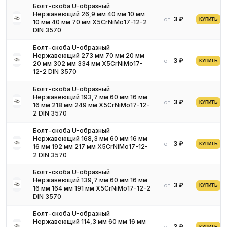
Болт-скоба U-образный
Нержавеющий 26,9 мм 40 мм 10 мм
3 ₽
от
КУПИТЬ
10 мм 40 мм 70 мм X5CrNiMo17-12-2
DIN 3570
Болт-скоба U-образный
Нержавеющий 273 мм 70 мм 20 мм
3 ₽
от
КУПИТЬ
20 мм 302 мм 334 мм X5CrNiMo17-
12-2 DIN 3570
Болт-скоба U-образный
Нержавеющий 193,7 мм 60 мм 16 мм
3 ₽
от
КУПИТЬ
16 мм 218 мм 249 мм X5CrNiMo17-12-
2 DIN 3570
Болт-скоба U-образный
Нержавеющий 168,3 мм 60 мм 16 мм
3 ₽
от
КУПИТЬ
16 мм 192 мм 217 мм X5CrNiMo17-12-
2 DIN 3570
Болт-скоба U-образный
Нержавеющий 139,7 мм 60 мм 16 мм
3 ₽
от
КУПИТЬ
16 мм 164 мм 191 мм X5CrNiMo17-12-2
DIN 3570
Болт-скоба U-образный
Нержавеющий 114,3 мм 60 мм 16 мм
3 ₽