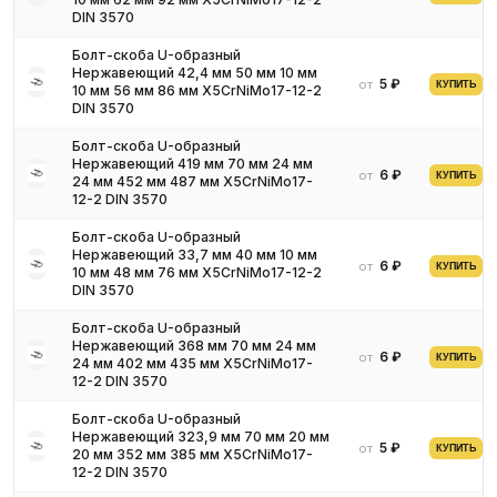
DIN 3570
Болт-скоба U-образный
Нержавеющий 42,4 мм 50 мм 10 мм
5 ₽
от
КУПИТЬ
10 мм 56 мм 86 мм X5CrNiMo17-12-2
DIN 3570
Болт-скоба U-образный
Нержавеющий 419 мм 70 мм 24 мм
6 ₽
от
КУПИТЬ
24 мм 452 мм 487 мм X5CrNiMo17-
12-2 DIN 3570
Болт-скоба U-образный
Нержавеющий 33,7 мм 40 мм 10 мм
6 ₽
от
КУПИТЬ
10 мм 48 мм 76 мм X5CrNiMo17-12-2
DIN 3570
Болт-скоба U-образный
Нержавеющий 368 мм 70 мм 24 мм
6 ₽
от
КУПИТЬ
24 мм 402 мм 435 мм X5CrNiMo17-
12-2 DIN 3570
Болт-скоба U-образный
Нержавеющий 323,9 мм 70 мм 20 мм
5 ₽
от
КУПИТЬ
20 мм 352 мм 385 мм X5CrNiMo17-
12-2 DIN 3570