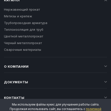
КАТАЛОГ
Нержавеющий прокат
Метизы и крепеж
Трубопроводная арматура
Теплоизоляция для труб
Цветной металлопрокат
Черный металлопрокат
Сварочные материалы
О КОМПАНИИ
ДОКУМЕНТЫ
КОНТАКТЫ
Мы используем файлы кукис для улучшения работы сайта.
Продолжая использовать сайт, вы соглашаетесь с
политикой