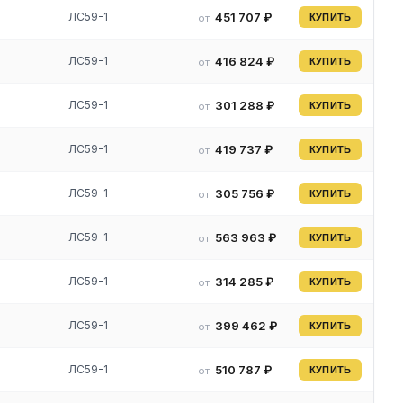
ЛС59-1
451 707 ₽
от
КУПИТЬ
ЛС59-1
416 824 ₽
от
КУПИТЬ
ЛС59-1
301 288 ₽
от
КУПИТЬ
ЛС59-1
419 737 ₽
от
КУПИТЬ
ЛС59-1
305 756 ₽
от
КУПИТЬ
ЛС59-1
563 963 ₽
от
КУПИТЬ
ЛС59-1
314 285 ₽
от
КУПИТЬ
ЛС59-1
399 462 ₽
от
КУПИТЬ
ья
ЛС59-1
510 787 ₽
от
КУПИТЬ
.