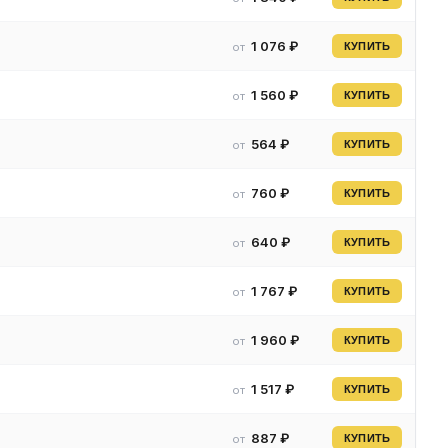
1 076 ₽
от
КУПИТЬ
1 560 ₽
от
КУПИТЬ
564 ₽
от
КУПИТЬ
760 ₽
от
КУПИТЬ
640 ₽
от
КУПИТЬ
1 767 ₽
от
КУПИТЬ
1 960 ₽
от
КУПИТЬ
1 517 ₽
от
КУПИТЬ
887 ₽
от
КУПИТЬ