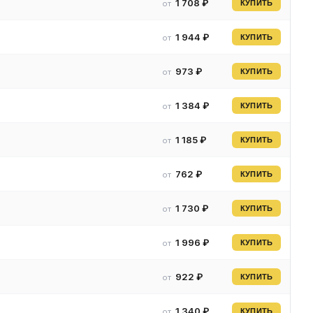
1 708 ₽
от
КУПИТЬ
1 944 ₽
от
КУПИТЬ
973 ₽
от
КУПИТЬ
1 384 ₽
от
КУПИТЬ
1 185 ₽
от
КУПИТЬ
762 ₽
от
КУПИТЬ
1 730 ₽
от
КУПИТЬ
1 996 ₽
от
КУПИТЬ
922 ₽
от
КУПИТЬ
1 340 ₽
от
КУПИТЬ