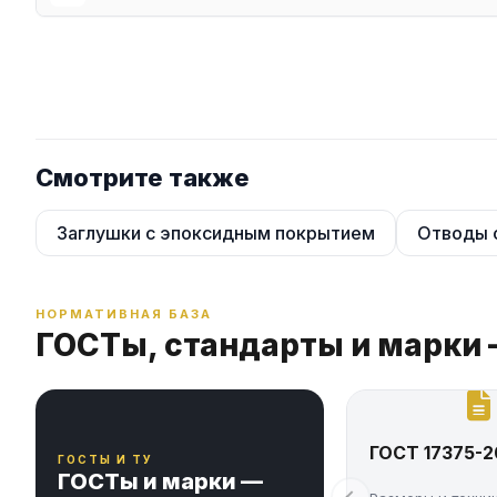
Смотрите также
Заглушки с эпоксидным покрытием
Отводы 
НОРМАТИВНАЯ БАЗА
ГОСТы, стандарты и марки
ГОСТ 17375-2
ГОСТЫ И ТУ
ГОСТы и марки —