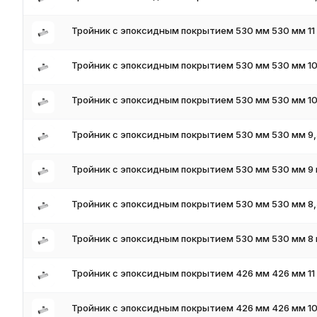
Тройник с эпоксидным покрытием 530 мм 530 мм 11 
Тройник с эпоксидным покрытием 530 мм 530 мм 10,
Тройник с эпоксидным покрытием 530 мм 530 мм 10
Тройник с эпоксидным покрытием 530 мм 530 мм 9,5
Тройник с эпоксидным покрытием 530 мм 530 мм 9 
Тройник с эпоксидным покрытием 530 мм 530 мм 8,5
Тройник с эпоксидным покрытием 530 мм 530 мм 8 
Тройник с эпоксидным покрытием 426 мм 426 мм 11
Тройник с эпоксидным покрытием 426 мм 426 мм 10