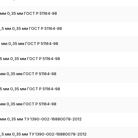
мм 0,35 мм ГОСТ Р 51164-98
5 мм 0,35 мм ГОСТ Р 51164-98
 мм 0,35 мм ГОСТ Р 51164-98
 мм 0,35 мм ГОСТ Р 51164-98
мм 0,35 мм ГОСТ Р 51164-98
 мм 0,35 мм ГОСТ Р 51164-98
мм 0,35 мм ГОСТ Р 51164-98
 мм 0,35 мм ТУ 1390-002-16880078-2012
,5 мм 0,35 мм ТУ 1390-002-16880078-2012