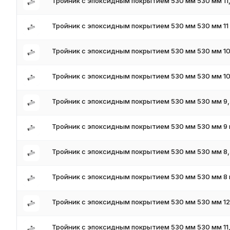
Тройник с эпоксидным покрытием 530 мм 530 мм 11
Для получения актуальных цен и наличия на складе свяжите
поставки и доставки.
Тройник с эпоксидным покрытием 530 мм 530 мм 11
Тройник с эпоксидным покрытием 530 мм 530 мм 10
Тройник с эпоксидным покрытием 530 мм 530 мм 10
Тройник с эпоксидным покрытием 530 мм 530 мм 9,
Тройник с эпоксидным покрытием 530 мм 530 мм 9 
Тройник с эпоксидным покрытием 530 мм 530 мм 8,
Тройник с эпоксидным покрытием 530 мм 530 мм 8 
Тройник с эпоксидным покрытием 530 мм 530 мм 12
Тройник с эпоксидным покрытием 530 мм 530 мм 11,