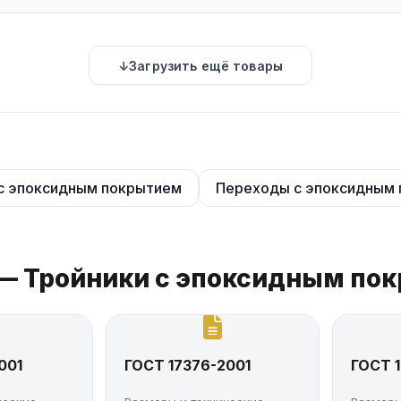
Загрузить ещё товары
с эпоксидным покрытием
Переходы с эпоксидным
 — Тройники с эпоксидным по
001
ГОСТ 17376-2001
ГОСТ 