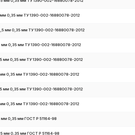
,5 мм 0,35 мм ТУ 1390-002-16880078-2012
сь с нашими менеджерами. Мы предложим оптимальные условия
 мм 0,35 мм ТУ 1390-002-16880078-2012
,5 мм 0,35 мм ТУ 1390-002-16880078-2012
 мм 0,35 мм ТУ 1390-002-16880078-2012
5 мм 0,35 мм ТУ 1390-002-16880078-2012
мм 0,35 мм ТУ 1390-002-16880078-2012
5 мм 0,35 мм ТУ 1390-002-16880078-2012
мм 0,35 мм ТУ 1390-002-16880078-2012
 мм 0,35 мм ГОСТ Р 51164-98
5 мм 0,35 мм ГОСТ Р 51164-98