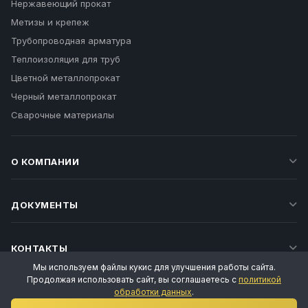
Нержавеющий прокат
Метизы и крепеж
Трубопроводная арматура
Теплоизоляция для труб
Цветной металлопрокат
Черный металлопрокат
Сварочные материалы
О КОМПАНИИ
ДОКУМЕНТЫ
КОНТАКТЫ
Мы используем файлы кукис для улучшения работы сайта.
Продолжая использовать сайт, вы соглашаетесь с
политикой
обработки данных
.
Ваш личный менеджер