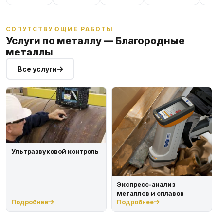
СОПУТСТВУЮЩИЕ РАБОТЫ
Услуги по металлу — Благородные
металлы
Все услуги
Ультразвуковой контроль
Экспресс-анализ
металлов и сплавов
Подробнее
Подробнее