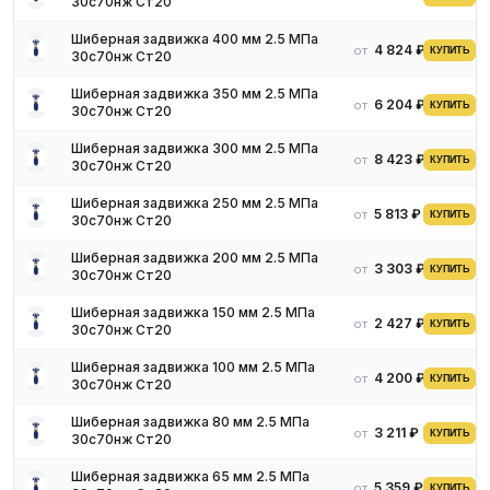
30с70нж Ст20
Шиберная задвижка 400 мм 2.5 МПа
4 824 ₽
от
КУПИТЬ
30с70нж Ст20
Шиберная задвижка 350 мм 2.5 МПа
6 204 ₽
от
КУПИТЬ
30с70нж Ст20
Шиберная задвижка 300 мм 2.5 МПа
8 423 ₽
от
КУПИТЬ
30с70нж Ст20
Шиберная задвижка 250 мм 2.5 МПа
5 813 ₽
от
КУПИТЬ
30с70нж Ст20
Шиберная задвижка 200 мм 2.5 МПа
3 303 ₽
от
КУПИТЬ
30с70нж Ст20
Шиберная задвижка 150 мм 2.5 МПа
2 427 ₽
от
КУПИТЬ
30с70нж Ст20
Шиберная задвижка 100 мм 2.5 МПа
4 200 ₽
от
КУПИТЬ
30с70нж Ст20
Шиберная задвижка 80 мм 2.5 МПа
3 211 ₽
от
КУПИТЬ
30с70нж Ст20
Шиберная задвижка 65 мм 2.5 МПа
5 359 ₽
от
КУПИТЬ