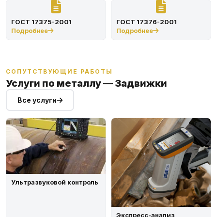
ГОСТ 17375-2001
ГОСТ 17376-2001
Подробнее
Подробнее
СОПУТСТВУЮЩИЕ РАБОТЫ
Услуги по металлу — Задвижки
Все услуги
Ультразвуковой контроль
Экспресс-анализ