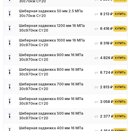
30с70нж Ст20
Шиберная задвижка 50 мм 2.5 МПа
8 213 ₽
от
КУПИТЬ
30с70нж Ст20
Шиберная задвижка 1200 мм 16 МПа
6 416 ₽
от
КУПИТЬ
30с970нж Ст20
Шиберная задвижка 1000 мм 16 МПа
8 318 ₽
от
КУПИТЬ
30с970нж Ст20
Шиберная задвижка 900 мм 16 МПа
4 826 ₽
от
КУПИТЬ
30с970нж Ст20
Шиберная задвижка 800 мм 16 МПа
6 724 ₽
от
КУПИТЬ
30с970нж Ст20
Шиберная задвижка 700 мм 16 МПа
2 813 ₽
от
КУПИТЬ
30с970нж Ст20
Шиберная задвижка 600 мм 16 МПа
3 058 ₽
от
КУПИТЬ
30с970нж Ст20
Шиберная задвижка 500 мм 16 МПа
2 377 ₽
от
КУПИТЬ
30с970нж Ст20
Шиберная задвижка 400 мм 16 МПа
4 454 ₽