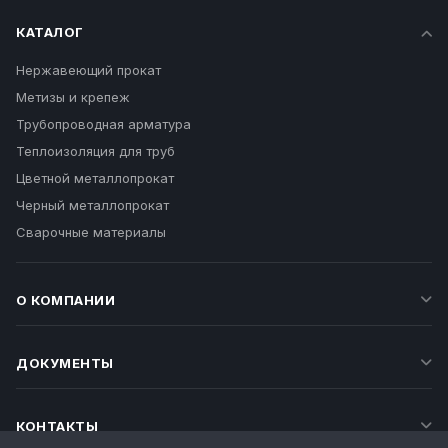
КАТАЛОГ
Нержавеющий прокат
Метизы и крепеж
Трубопроводная арматура
Теплоизоляция для труб
Цветной металлопрокат
Черный металлопрокат
Сварочные материалы
О КОМПАНИИ
ДОКУМЕНТЫ
КОНТАКТЫ