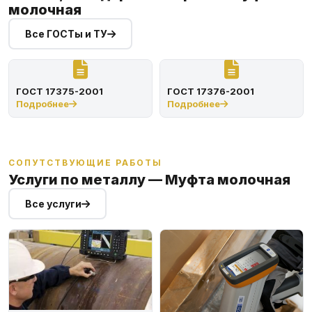
молочная
Все ГОСТы и ТУ
ГОСТ 17375-2001
ГОСТ 17376-2001
Подробнее
Подробнее
СОПУТСТВУЮЩИЕ РАБОТЫ
Услуги по металлу — Муфта молочная
Все услуги