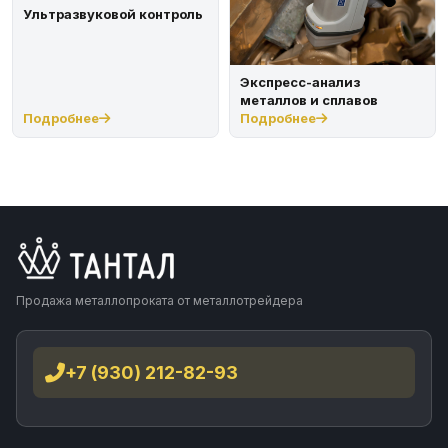
Ультразвуковой контроль
Экспресс-анализ
металлов и сплавов
Подробнее
Подробнее
Продажа металлопроката от металлотрейдера
+7 (930) 212-82-93