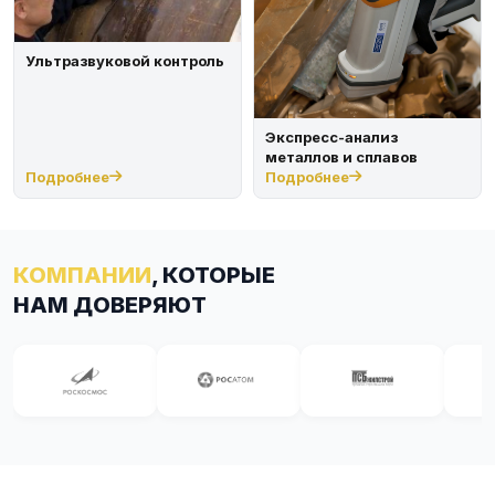
Ультразвуковой контроль
Экспресс-анализ
металлов и сплавов
Подробнее
Подробнее
КОМПАНИИ
, КОТОРЫЕ
НАМ ДОВЕРЯЮТ