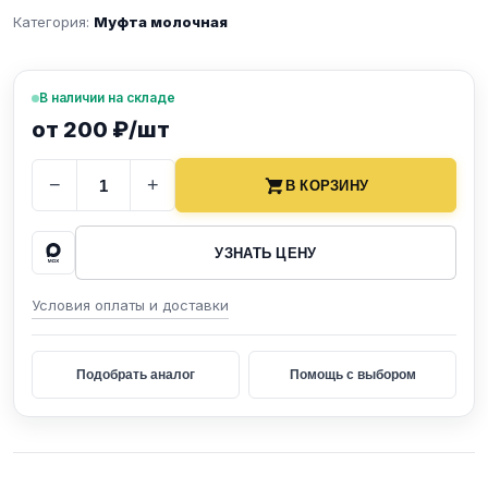
Категория:
Муфта молочная
В наличии на складе
от 200 ₽/шт
−
+
В КОРЗИНУ
УЗНАТЬ ЦЕНУ
Условия оплаты и доставки
Подобрать аналог
Помощь с выбором