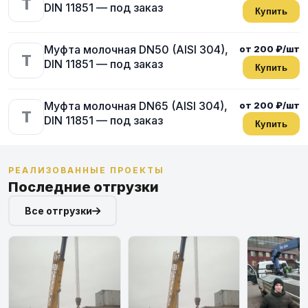
T
DIN 11851 — под заказ
Купить
Муфта молочная DN50 (AISI 304),
от 200 ₽/шт
T
DIN 11851 — под заказ
Купить
Муфта молочная DN65 (AISI 304),
от 200 ₽/шт
T
DIN 11851 — под заказ
Купить
РЕАЛИЗОВАННЫЕ ПРОЕКТЫ
Последние отгрузки
Все отгрузки