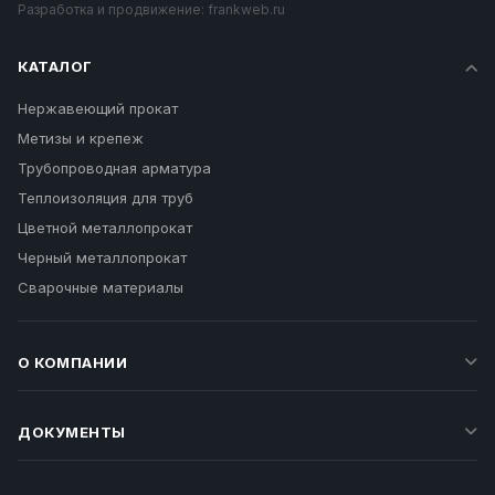
Разработка и продвижение:
frankweb.ru
КАТАЛОГ
Нержавеющий прокат
Метизы и крепеж
Трубопроводная арматура
Теплоизоляция для труб
Цветной металлопрокат
Черный металлопрокат
Сварочные материалы
О КОМПАНИИ
ДОКУМЕНТЫ