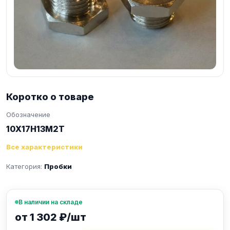
Коротко о товаре
Обозначение
10Х17Н13М2Т
Все характеристики
Категория:
Пробки
В наличии на складе
от 1 302 ₽/шт