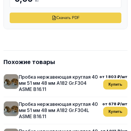
кг
Скачать PDF
Похожие товары
Пробка нержавеющая круглая 40
от 1 803 ₽/шт
мм 51 мм 48 мм A182 Gr.F304
Купить
ASME B16.11
Пробка нержавеющая круглая 40
от 678 ₽/шт
мм 51 мм 48 мм A182 Gr.F304L
Купить
ASME B16.11
от 1 012 ₽/шт