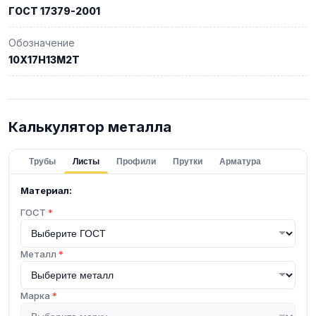
ГОСТ 17379-2001
Обозначение
10Х17Н13М2Т
Калькулятор металла
Трубы
Листы
Профили
Прутки
Арматура
Материал:
ГОСТ
*
Металл
*
Марка
*