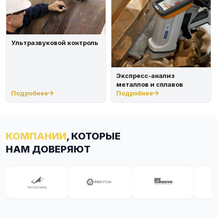
Ультразвуковой контроль
Экспресс-анализ
металлов и сплавов
Подробнее
Подробнее
КОМПАНИИ
, КОТОРЫЕ
НАМ ДОВЕРЯЮТ