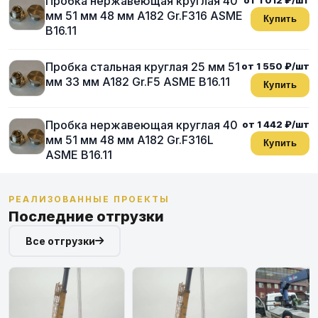
Пробка нержавеющая круглая 40
мм 51 мм 48 мм A182 Gr.F316 ASME
Купить
B16.11
Пробка стальная круглая 25 мм 51
от 1 550 ₽/шт
мм 33 мм A182 Gr.F5 ASME B16.11
Купить
Пробка нержавеющая круглая 40
от 1 442 ₽/шт
мм 51 мм 48 мм A182 Gr.F316L
Купить
ASME B16.11
РЕАЛИЗОВАННЫЕ ПРОЕКТЫ
Последние отгрузки
Все отгрузки