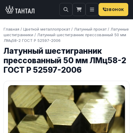
ЗВОНОК
Главная
/
Цветной металлопрокат
/
Латунный прокат
/
Латунные
шестигранники
/
Латунный шестигранник прессованный 50 мм
ЛМц58-2 ГОСТ Р 52597-2006
Латунный шестигранник
прессованный 50 мм ЛМц58-2
ГОСТ Р 52597-2006