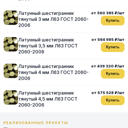
Латунный шестигранник
от 560 385 ₽/шт
тянутый 3 мм Л63 ГОСТ 2060-
Купить
2006
Латунный шестигранник
от 564 985 ₽/шт
тянутый 3,5 мм Л63 ГОСТ
Купить
2060-2006
Латунный шестигранник
от 439 320 ₽/шт
тянутый 4 мм Л63 ГОСТ 2060-
Купить
2006
Латунный шестигранник
от 575 528 ₽/шт
тянутый 4,5 мм Л63 ГОСТ
Купить
2060-2006
РЕАЛИЗОВАННЫЕ ПРОЕКТЫ