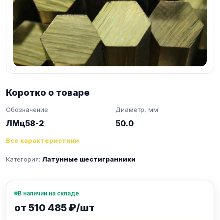
Коротко о товаре
Обозначение
Диаметр, мм
ЛМц58-2
50.0
Все характеристики
Категория:
Латунные шестигранники
В наличии на складе
от 510 485 ₽/шт