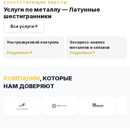
СОПУТСТВУЮЩИЕ РАБОТЫ
Услуги по металлу — Латунные
шестигранники
Все услуги
Ультразвуковой контроль
Экспресс-анализ
металлов и сплавов
Подробнее
Подробнее
КОМПАНИИ
, КОТОРЫЕ
НАМ ДОВЕРЯЮТ