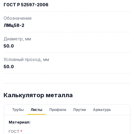
ГОСТ Р 52597-2006
Обозначение
ЛМц58-2
Диаметр, мм
50.0
Условный проход, мм
50.0
Калькулятор металла
Трубы
Листы
Профили
Прутки
Арматура
Материал:
ГОСТ
*