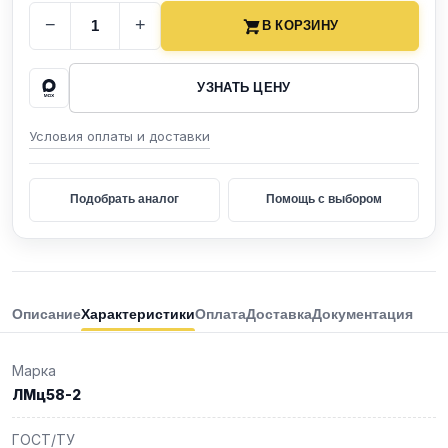
−
+
В КОРЗИНУ
УЗНАТЬ ЦЕНУ
Условия оплаты и доставки
Подобрать аналог
Помощь с выбором
Описание
Характеристики
Оплата
Доставка
Документация
Марка
ЛМц58-2
ГОСТ/ТУ