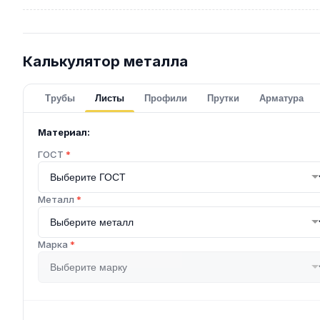
Калькулятор металла
Трубы
Листы
Профили
Прутки
Арматура
Материал:
ГОСТ
*
Металл
*
Марка
*