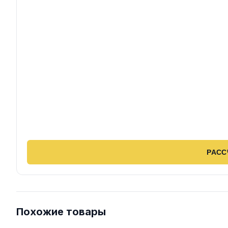
РАСС
Похожие товары