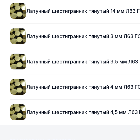
Латунный шестигранник тянутый 14 мм Л63
Латунный шестигранник тянутый 3 мм Л63 
Латунный шестигранник тянутый 3,5 мм Л6
Латунный шестигранник тянутый 4 мм Л63 
Латунный шестигранник тянутый 4,5 мм Л6