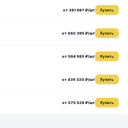
от 381 687 ₽/шт
Купить
от 560 385 ₽/шт
Купить
от 564 985 ₽/шт
Купить
от 439 320 ₽/шт
Купить
от 575 528 ₽/шт
Купить