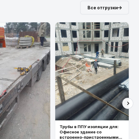
Все отгрузки
Трубы в ППУ изоляции для:
Офисное здание со
встроенно-пристроенными