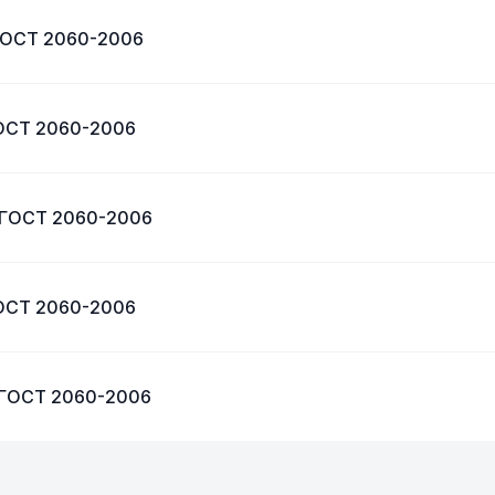
 ГОСТ 2060-2006
ГОСТ 2060-2006
3 ГОСТ 2060-2006
ГОСТ 2060-2006
3 ГОСТ 2060-2006