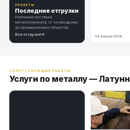
ПРОЕКТЫ
Последние отгрузки
Реальные поставки
металлопроката: от космодрома
до промышленных объектов.
Все отгрузки
04 апреля 2026
СОПУТСТВУЮЩИЕ РАБОТЫ
Услуги по металлу — Латун