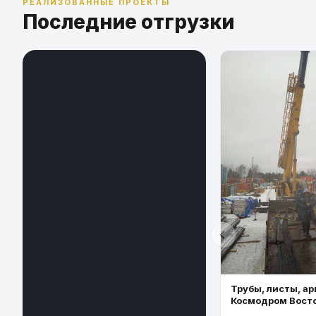
РЕАЛИЗОВАННЫЕ ПРОЕКТЫ
Последние отгрузки
Трубы, листы, ар
Космодром Вост