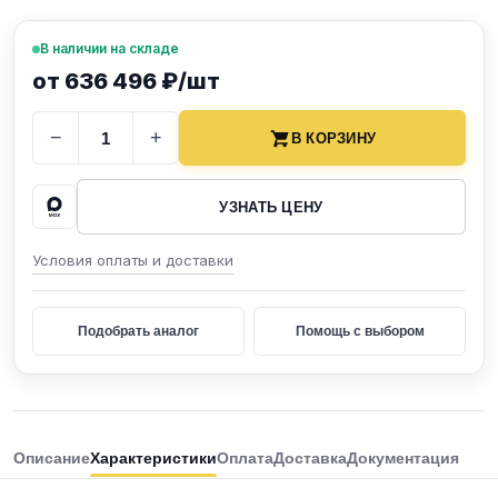
В наличии на складе
от 636 496 ₽/шт
−
+
В КОРЗИНУ
УЗНАТЬ ЦЕНУ
Условия оплаты и доставки
Подобрать аналог
Помощь с выбором
Описание
Характеристики
Оплата
Доставка
Документация