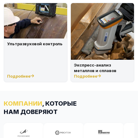
Ультразвуковой контроль
Экспресс-анализ
металлов и сплавов
Подробнее
Подробнее
КОМПАНИИ
, КОТОРЫЕ
НАМ ДОВЕРЯЮТ