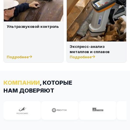
Ультразвуковой контроль
Экспресс-анализ
металлов и сплавов
Подробнее
Подробнее
КОМПАНИИ
, КОТОРЫЕ
НАМ ДОВЕРЯЮТ