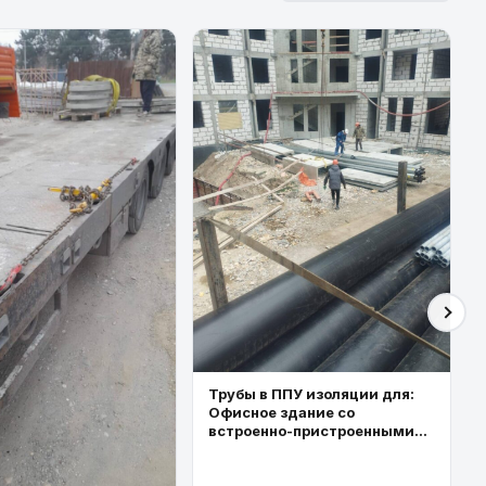
Трубы в ППУ изоляции для:
Офисное здание со
встроенно-пристроенными
торговыми площадями