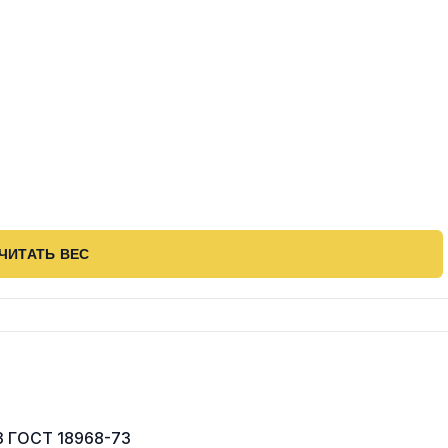
ЧИТАТЬ ВЕС
3 ГОСТ 18968-73