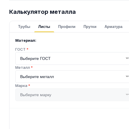
Калькулятор металла
Трубы
Листы
Профили
Прутки
Арматура
Материал:
ГОСТ
*
Металл
*
Марка
*