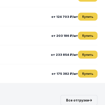
от 124 703 ₽/шт
Купить
от 203 186 ₽/шт
Купить
от 233 854 ₽/шт
Купить
от 175 382 ₽/шт
Купить
Все отгрузки