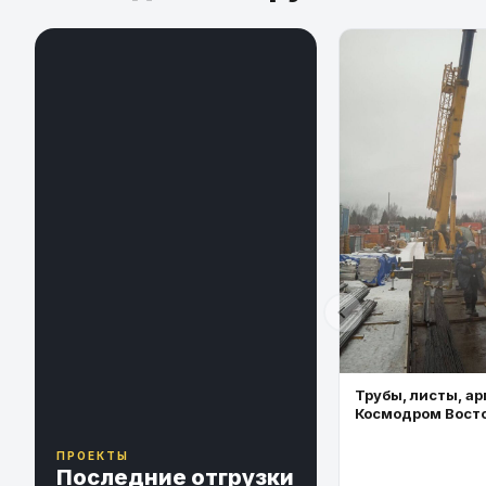
Трубы, листы, ар
Космодром Вост
ПРОЕКТЫ
Последние отгрузки