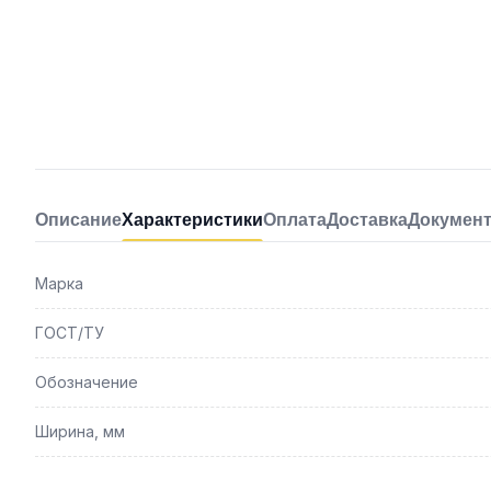
Описание
Характеристики
Оплата
Доставка
Докумен
Марка
ГОСТ/ТУ
Обозначение
Ширина, мм