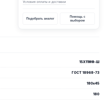
Условия оплаты и доставки
Помощь с
Подобрать аналог
выбором
15Х11МФ-Ш
ГОСТ 18968-73
180х45
180