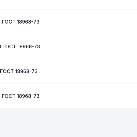
3 ГОСТ 18968-73
3 ГОСТ 18968-73
 ГОСТ 18968-73
3 ГОСТ 18968-73