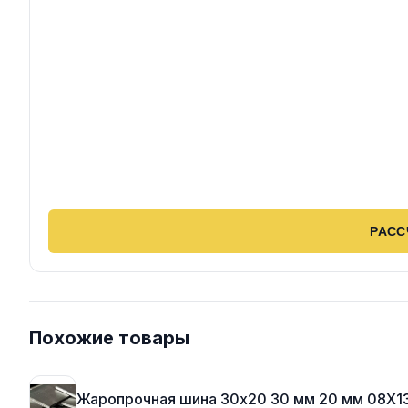
РАСС
Похожие товары
Жаропрочная шина 30х20 30 мм 20 мм 08Х1