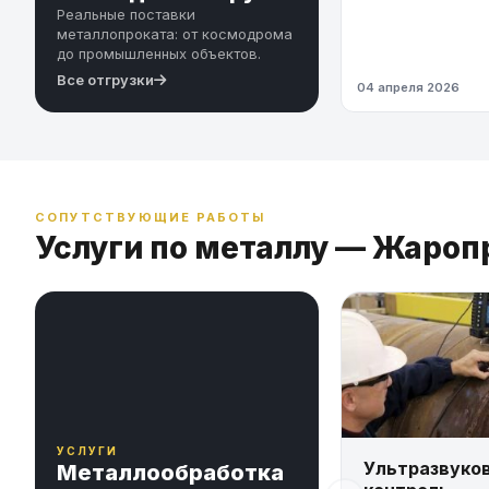
Реальные поставки
металлопроката: от космодрома
до промышленных объектов.
Все отгрузки
04 апреля 2026
СОПУТСТВУЮЩИЕ РАБОТЫ
Услуги по металлу — Жаро
УСЛУГИ
Ультразвуко
Металлообработка