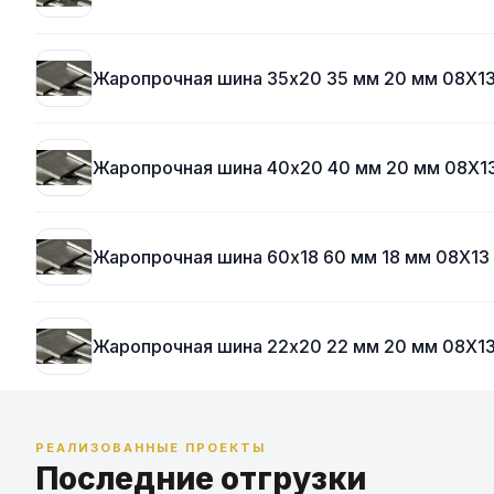
Жаропрочная шина 35х20 35 мм 20 мм 08Х1
Жаропрочная шина 40х20 40 мм 20 мм 08Х1
Жаропрочная шина 60х18 60 мм 18 мм 08Х13
Жаропрочная шина 22х20 22 мм 20 мм 08Х1
РЕАЛИЗОВАННЫЕ ПРОЕКТЫ
Последние отгрузки