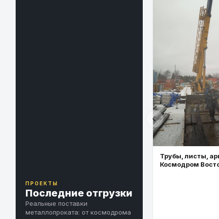
Трубы, листы, ар
Космодром Вост
ПРОЕКТЫ
Последние отгрузки
Реальные поставки
металлопроката: от космодрома