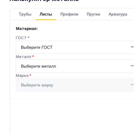
Трубы
Листы
Профили
Прутки
Арматура
Материал:
ГОСТ
*
Металл
*
Марка
*