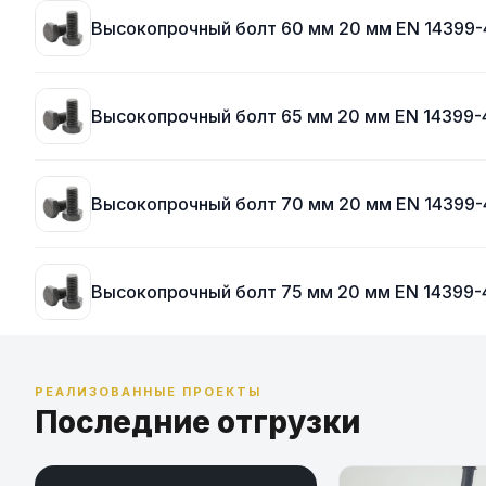
Высокопрочный болт 60 мм 20 мм EN 14399-
Высокопрочный болт 65 мм 20 мм EN 14399-
Высокопрочный болт 70 мм 20 мм EN 14399-
Высокопрочный болт 75 мм 20 мм EN 14399-
РЕАЛИЗОВАННЫЕ ПРОЕКТЫ
Последние отгрузки