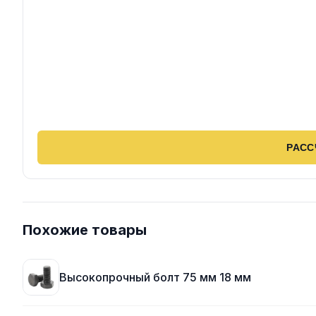
РАСС
Похожие товары
Высокопрочный болт 75 мм 18 мм