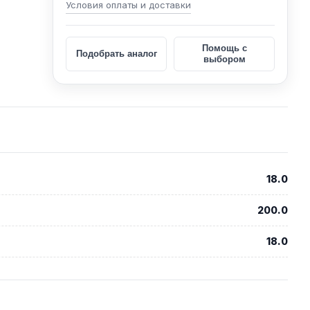
Условия оплаты и доставки
Помощь с
Подобрать аналог
выбором
18.0
200.0
18.0