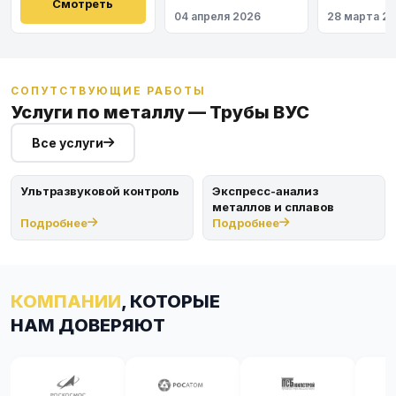
Восточный
Смотреть
04 апреля 2026
28 марта 2
СОПУТСТВУЮЩИЕ РАБОТЫ
Услуги по металлу — Трубы ВУС
Все услуги
Ультразвуковой контроль
Экспресс-анализ
металлов и сплавов
Подробнее
Подробнее
КОМПАНИИ
, КОТОРЫЕ
НАМ ДОВЕРЯЮТ