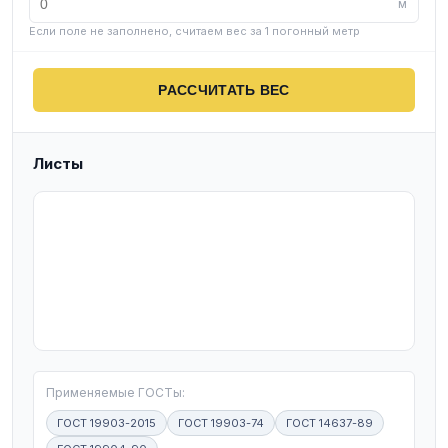
м
Если поле не заполнено, считаем вес за 1 погонный метр
РАССЧИТАТЬ ВЕС
Листы
T
Применяемые ГОСТы:
ГОСТ 19903-2015
ГОСТ 19903-74
ГОСТ 14637-89