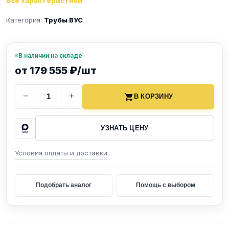
Все характеристики
Категория:
Трубы ВУС
В наличии на складе
от 179 555 ₽/шт
−
+
В КОРЗИНУ
УЗНАТЬ ЦЕНУ
Условия оплаты и доставки
Подобрать аналог
Помощь с выбором