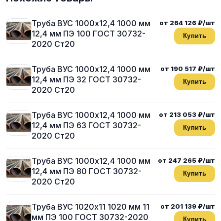
Труба ВУС 1000х12,4 1000 мм
от 264 126 ₽/шт
12,4 мм ПЭ 100 ГОСТ 30732-
Купить
2020 Ст20
Труба ВУС 1000х12,4 1000 мм
от 190 517 ₽/шт
12,4 мм ПЭ 32 ГОСТ 30732-
Купить
2020 Ст20
Труба ВУС 1000х12,4 1000 мм
от 213 053 ₽/шт
12,4 мм ПЭ 63 ГОСТ 30732-
Купить
2020 Ст20
Труба ВУС 1000х12,4 1000 мм
от 247 265 ₽/шт
12,4 мм ПЭ 80 ГОСТ 30732-
Купить
2020 Ст20
Труба ВУС 1020х11 1020 мм 11
от 201 139 ₽/шт
мм ПЭ 100 ГОСТ 30732-2020
Купить