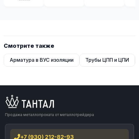
Смотрите также
Арматура в ВУС изоляции
Трубы ЦПП и ЦПИ
Продажа металлопроката от металлотрейдера
+7 (930) 212-82-93