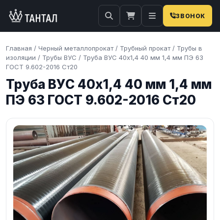
ЗВОНОК
Главная
/
Черный металлопрокат
/
Трубный прокат
/
Трубы в
изоляции
/
Трубы ВУС
/
Труба ВУС 40х1,4 40 мм 1,4 мм ПЭ 63
ГОСТ 9.602-2016 Ст20
Труба ВУС 40х1,4 40 мм 1,4 мм
ПЭ 63 ГОСТ 9.602-2016 Ст20