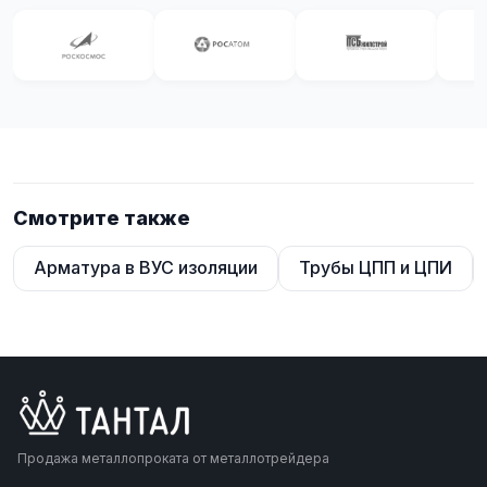
Смотрите также
Арматура в ВУС изоляции
Трубы ЦПП и ЦПИ
Продажа металлопроката от металлотрейдера