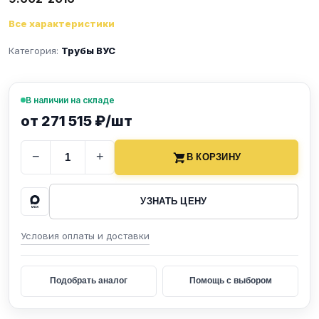
Все характеристики
Категория:
Трубы ВУС
В наличии на складе
от 271 515 ₽/шт
−
+
В КОРЗИНУ
УЗНАТЬ ЦЕНУ
Условия оплаты и доставки
Подобрать аналог
Помощь с выбором