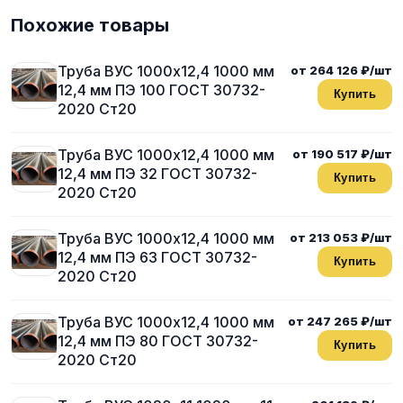
Похожие товары
Труба ВУС 1000х12,4 1000 мм
от 264 126 ₽/шт
12,4 мм ПЭ 100 ГОСТ 30732-
Купить
2020 Ст20
Труба ВУС 1000х12,4 1000 мм
от 190 517 ₽/шт
12,4 мм ПЭ 32 ГОСТ 30732-
Купить
2020 Ст20
Труба ВУС 1000х12,4 1000 мм
от 213 053 ₽/шт
12,4 мм ПЭ 63 ГОСТ 30732-
Купить
2020 Ст20
Труба ВУС 1000х12,4 1000 мм
от 247 265 ₽/шт
12,4 мм ПЭ 80 ГОСТ 30732-
Купить
2020 Ст20