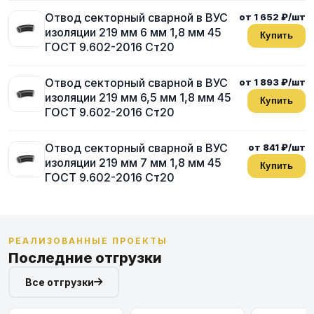
Отвод секторный сварной в ВУС
от 1 652 ₽/шт
изоляции 219 мм 6 мм 1,8 мм 45
Купить
ГОСТ 9.602-2016 Ст20
Отвод секторный сварной в ВУС
от 1 893 ₽/шт
изоляции 219 мм 6,5 мм 1,8 мм 45
Купить
ГОСТ 9.602-2016 Ст20
Отвод секторный сварной в ВУС
от 841 ₽/шт
изоляции 219 мм 7 мм 1,8 мм 45
Купить
ГОСТ 9.602-2016 Ст20
РЕАЛИЗОВАННЫЕ ПРОЕКТЫ
Последние отгрузки
Все отгрузки