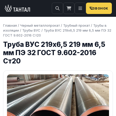
ЗВОНОК
Главная
/
Черный металлопрокат
/
Трубный прокат
/
Трубы в
изоляции
/
Трубы ВУС
/
Труба ВУС 219х6,5 219 мм 6,5 мм ПЭ 32
ГОСТ 9.602-2016 Ст20
Труба ВУС 219х6,5 219 мм 6,5
мм ПЭ 32 ГОСТ 9.602-2016
Ст20