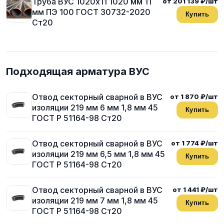
Труба ВУС 1020х11 1020 мм 11
от 201 139 ₽/шт
мм ПЭ 100 ГОСТ 30732-2020
Купить
Ст20
Подходящая арматура ВУС
Отвод секторный сварной в ВУС
от 1 870 ₽/шт
изоляции 219 мм 6 мм 1,8 мм 45
Купить
ГОСТ Р 51164-98 Ст20
Отвод секторный сварной в ВУС
от 1 774 ₽/шт
изоляции 219 мм 6,5 мм 1,8 мм 45
Купить
ГОСТ Р 51164-98 Ст20
Отвод секторный сварной в ВУС
от 1 441 ₽/шт
изоляции 219 мм 7 мм 1,8 мм 45
Купить
ГОСТ Р 51164-98 Ст20