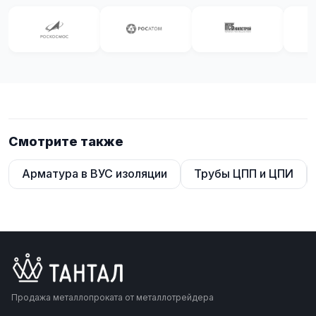
Смотрите также
Арматура в ВУС изоляции
Трубы ЦПП и ЦПИ
Продажа металлопроката от металлотрейдера