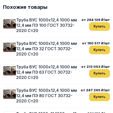
Похожие товары
Труба ВУС 1000х12,4 1000 мм
от 264 126 ₽/шт
12,4 мм ПЭ 100 ГОСТ 30732-
Купить
2020 Ст20
Труба ВУС 1000х12,4 1000 мм
от 190 517 ₽/шт
12,4 мм ПЭ 32 ГОСТ 30732-
Купить
2020 Ст20
Труба ВУС 1000х12,4 1000 мм
от 213 053 ₽/шт
12,4 мм ПЭ 63 ГОСТ 30732-
Купить
2020 Ст20
Труба ВУС 1000х12,4 1000 мм
от 247 265 ₽/шт
12,4 мм ПЭ 80 ГОСТ 30732-
Купить
2020 Ст20