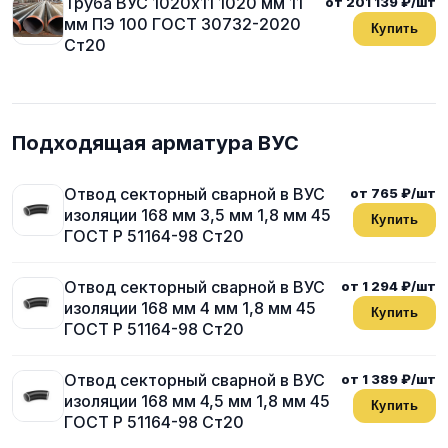
Труба ВУС 1020х11 1020 мм 11
от 201 139 ₽/шт
мм ПЭ 100 ГОСТ 30732-2020
Купить
Ст20
Подходящая арматура ВУС
Отвод секторный сварной в ВУС
от 765 ₽/шт
изоляции 168 мм 3,5 мм 1,8 мм 45
Купить
ГОСТ Р 51164-98 Ст20
Отвод секторный сварной в ВУС
от 1 294 ₽/шт
изоляции 168 мм 4 мм 1,8 мм 45
Купить
ГОСТ Р 51164-98 Ст20
Отвод секторный сварной в ВУС
от 1 389 ₽/шт
изоляции 168 мм 4,5 мм 1,8 мм 45
Купить
ГОСТ Р 51164-98 Ст20