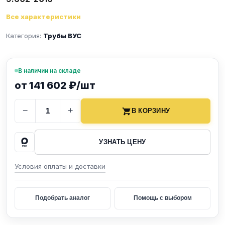
Все характеристики
Категория:
Трубы ВУС
В наличии на складе
от 141 602 ₽/шт
−
+
В КОРЗИНУ
УЗНАТЬ ЦЕНУ
Условия оплаты и доставки
Подобрать аналог
Помощь с выбором