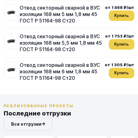
Отвод секторный сварной в ВУС
от 1 468 ₽/шт
изоляции 168 мм 5 мм 1,8 мм 45
Купить
ГОСТ Р 51164-98 Ст20
Отвод секторный сварной в ВУС
от 1 753 ₽/шт
изоляции 168 мм 5,5 мм 1,8 мм 45
Купить
ГОСТ Р 51164-98 Ст20
Отвод секторный сварной в ВУС
от 1 305 ₽/шт
изоляции 168 мм 6 мм 1,8 мм 45
Купить
ГОСТ Р 51164-98 Ст20
РЕАЛИЗОВАННЫЕ ПРОЕКТЫ
Последние отгрузки
Все отгрузки