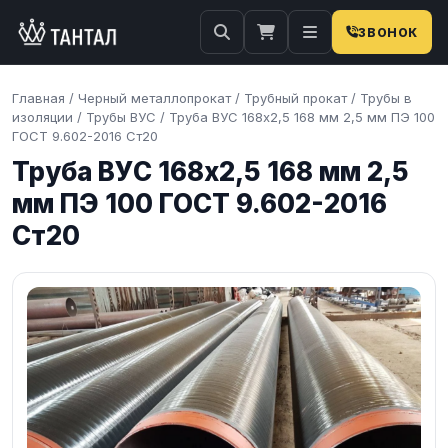
ЗВОНОК
Главная
/
Черный металлопрокат
/
Трубный прокат
/
Трубы в
изоляции
/
Трубы ВУС
/
Труба ВУС 168х2,5 168 мм 2,5 мм ПЭ 100
ГОСТ 9.602-2016 Ст20
Труба ВУС 168х2,5 168 мм 2,5
мм ПЭ 100 ГОСТ 9.602-2016
Ст20