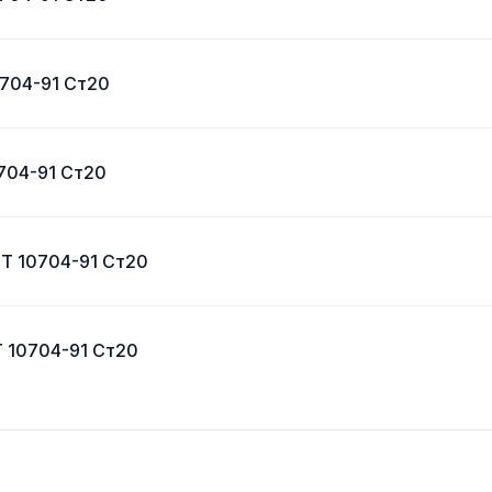
0704-91 Ст20
704-91 Ст20
СТ 10704-91 Ст20
Т 10704-91 Ст20