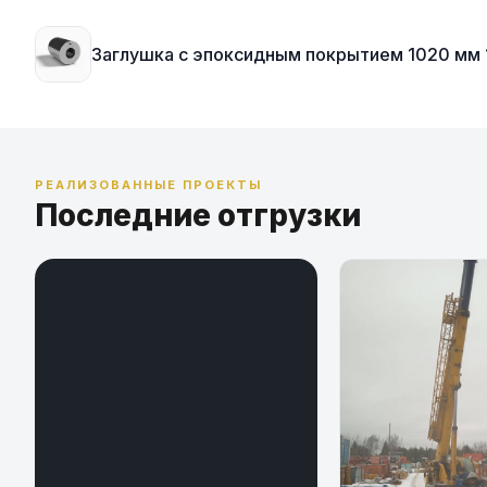
Заглушка с эпоксидным покрытием 1020 мм 1
РЕАЛИЗОВАННЫЕ ПРОЕКТЫ
Последние отгрузки