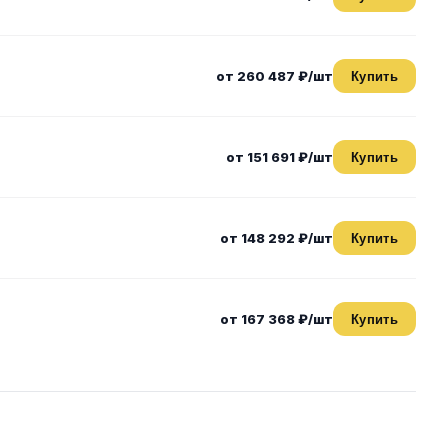
от 260 487 ₽/шт
Купить
от 151 691 ₽/шт
Купить
от 148 292 ₽/шт
Купить
от 167 368 ₽/шт
Купить