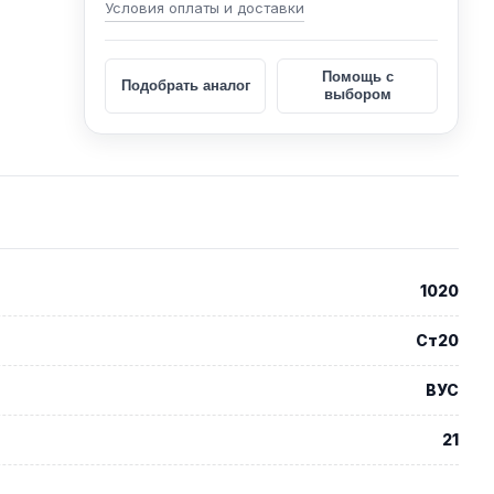
Условия оплаты и доставки
Помощь с
Подобрать аналог
выбором
1020
Ст20
ВУС
21