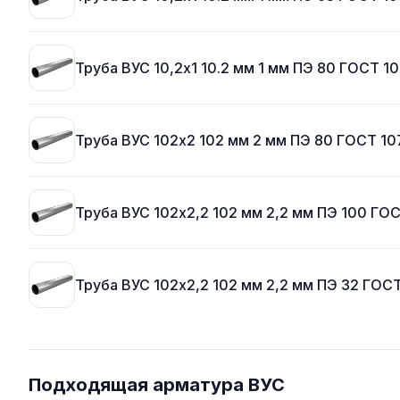
Труба ВУС 10,2х1 10.2 мм 1 мм ПЭ 80 ГОСТ 1
Труба ВУС 102х2 102 мм 2 мм ПЭ 80 ГОСТ 10
Труба ВУС 102х2,2 102 мм 2,2 мм ПЭ 100 ГО
Труба ВУС 102х2,2 102 мм 2,2 мм ПЭ 32 ГОС
Подходящая арматура ВУС