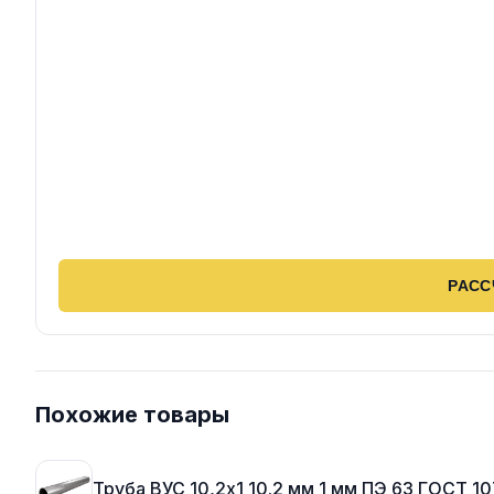
РАСС
Похожие товары
Труба ВУС 10,2х1 10.2 мм 1 мм ПЭ 63 ГОСТ 1