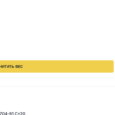
ЧИТАТЬ ВЕС
0704-91 Ст20