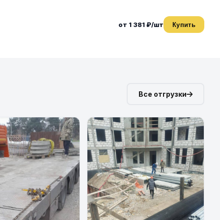
от 1 381 ₽/шт
Купить
Все отгрузки