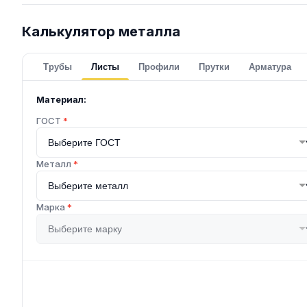
Калькулятор металла
Трубы
Листы
Профили
Прутки
Арматура
Материал:
ГОСТ
*
Металл
*
Марка
*