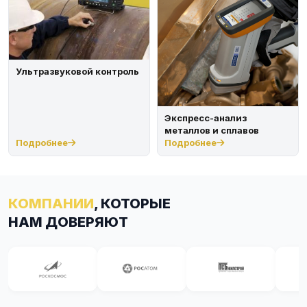
Ультразвуковой контроль
Экспресс-анализ
металлов и сплавов
Подробнее
Подробнее
КОМПАНИИ
, КОТОРЫЕ
НАМ ДОВЕРЯЮТ