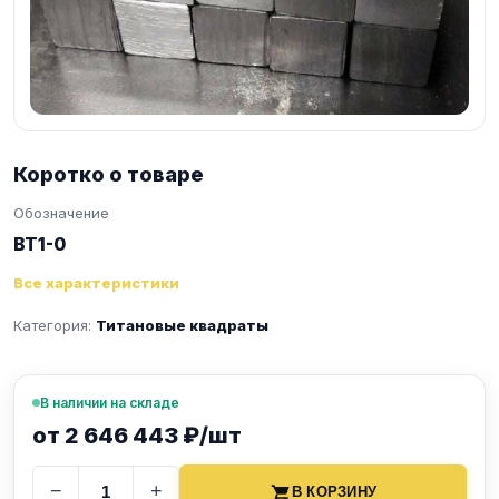
Коротко о товаре
Обозначение
ВТ1-0
Все характеристики
Категория:
Титановые квадраты
В наличии на складе
от 2 646 443 ₽/шт
−
+
В КОРЗИНУ