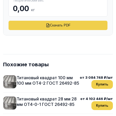
Теоретический вес
0,00
кг
Скачать PDF
Похожие товары
Титановый квадрат 100 мм
от 3 084 748 ₽/шт
100 мм ОТ4-2 ГОСТ 26492-85
Купить
Титановый квадрат 28 мм 28
от 4 102 446 ₽/шт
мм ОТ4-0-1 ГОСТ 26492-85
Купить