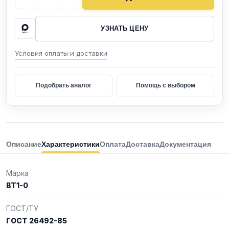
УЗНАТЬ ЦЕНУ
Условия оплаты и доставки
Подобрать аналог
Помощь с выбором
Описание
Характеристики
Оплата
Доставка
Документация
Марка
ВТ1-0
ГОСТ/ТУ
ГОСТ 26492-85