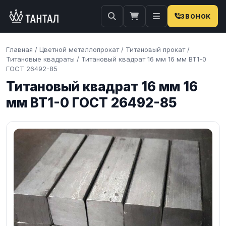
ЗВОНОК
Главная
/
Цветной металлопрокат
/
Титановый прокат
/
Титановые квадраты
/
Титановый квадрат 16 мм 16 мм ВТ1-0
ГОСТ 26492-85
Титановый квадрат 16 мм 16
мм ВТ1-0 ГОСТ 26492-85