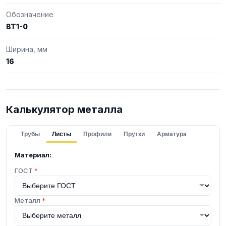
Обозначение
ВТ1-0
Ширина, мм
16
Калькулятор металла
Трубы
Листы
Профили
Прутки
Арматура
Материал:
ГОСТ
*
Металл
*