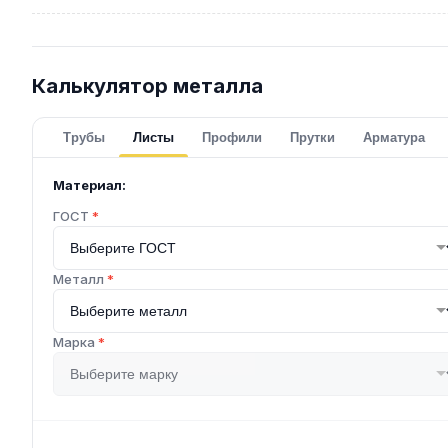
Калькулятор металла
Трубы
Листы
Профили
Прутки
Арматура
Материал:
ГОСТ
*
Металл
*
Марка
*