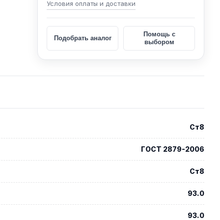
Условия оплаты и доставки
Помощь с
Подобрать аналог
выбором
Ст8
ГОСТ 2879-2006
Ст8
93.0
93.0