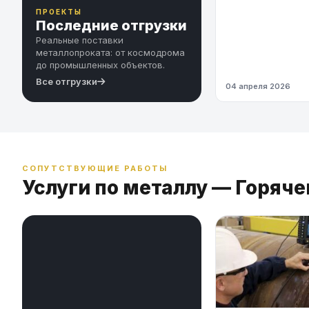
ПРОЕКТЫ
Последние отгрузки
Реальные поставки
металлопроката: от космодрома
до промышленных объектов.
Все отгрузки
04 апреля 2026
СОПУТСТВУЮЩИЕ РАБОТЫ
Услуги по металлу — Горяч