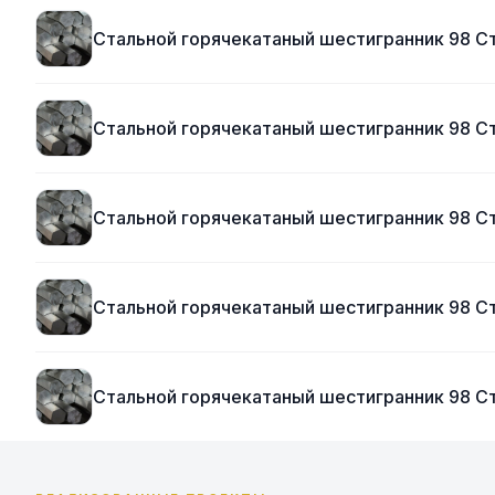
Стальной горячекатаный шестигранник 98 
Стальной горячекатаный шестигранник 98 С
Стальной горячекатаный шестигранник 98 С
Стальной горячекатаный шестигранник 98 
Стальной горячекатаный шестигранник 98 