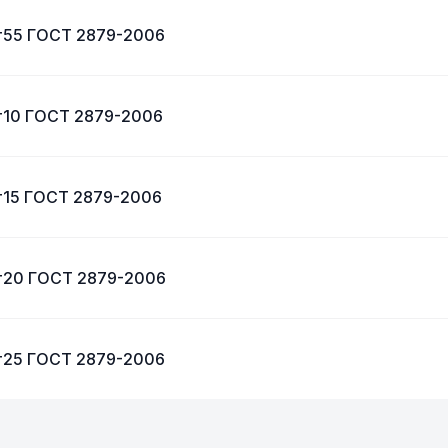
Ст55 ГОСТ 2879-2006
т10 ГОСТ 2879-2006
т15 ГОСТ 2879-2006
Ст20 ГОСТ 2879-2006
Ст25 ГОСТ 2879-2006