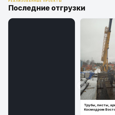
РЕАЛИЗОВАННЫЕ ПРОЕКТЫ
Последние отгрузки
Трубы, листы, ар
Космодром Вост