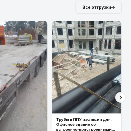
Все отгрузки
Трубы в ППУ изоляции для:
Офисное здание со
встроенно-пристроенными