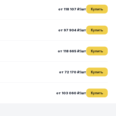
от 118 107 ₽/шт
Купить
от 97 904 ₽/шт
Купить
от 118 665 ₽/шт
Купить
от 72 170 ₽/шт
Купить
от 103 060 ₽/шт
Купить