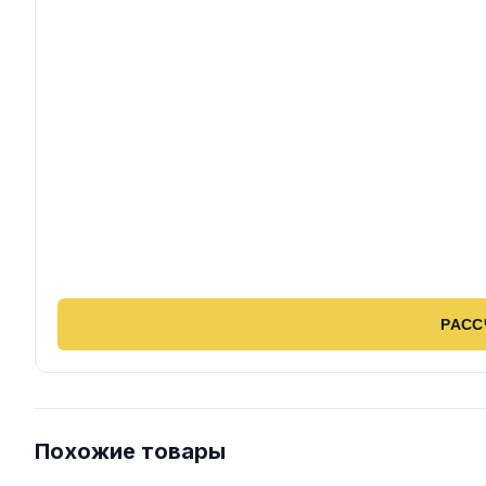
РАСС
Похожие товары