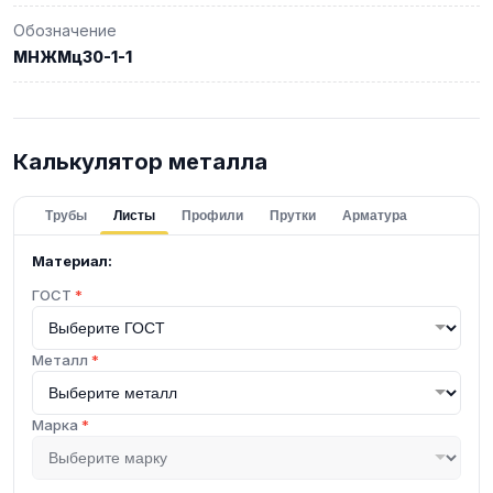
Обозначение
МНЖМц30-1-1
Калькулятор металла
Трубы
Листы
Профили
Прутки
Арматура
Материал:
ГОСТ
*
Металл
*
Марка
*