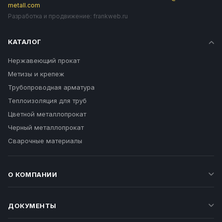
metall.com
Разработка и продвижение:
frankweb.ru
КАТАЛОГ
Нержавеющий прокат
Метизы и крепеж
Трубопроводная арматура
Теплоизоляция для труб
Цветной металлопрокат
Черный металлопрокат
Сварочные материалы
О КОМПАНИИ
ДОКУМЕНТЫ