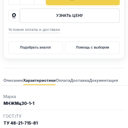
УЗНАТЬ ЦЕНУ
Условия оплаты и доставки
Подобрать аналог
Помощь с выбором
Описание
Характеристики
Оплата
Доставка
Документация
Марка
МНЖМц30-1-1
ГОСТ/ТУ
ТУ 48-21-715-81