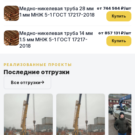
Медно-никелевая труба 28 мм
от 744 564 ₽/шт
1 мм МНЖ 5-1 ГОСТ 17217-2018
Купить
Медно-никелевая труба 14 мм
от 857 131 ₽/шт
1.5 мм МНЖ 5-1 ГОСТ 17217-
Купить
2018
РЕАЛИЗОВАННЫЕ ПРОЕКТЫ
Последние отгрузки
Все отгрузки