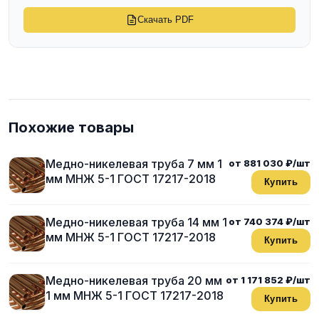
Скачать PDF
Похожие товары
Медно-никелевая труба 7 мм 1
от 881 030 ₽/шт
мм МНЖ 5-1 ГОСТ 17217-2018
Купить
Медно-никелевая труба 14 мм 1
от 740 374 ₽/шт
мм МНЖ 5-1 ГОСТ 17217-2018
Купить
Медно-никелевая труба 20 мм
от 1 171 852 ₽/шт
1 мм МНЖ 5-1 ГОСТ 17217-2018
Купить