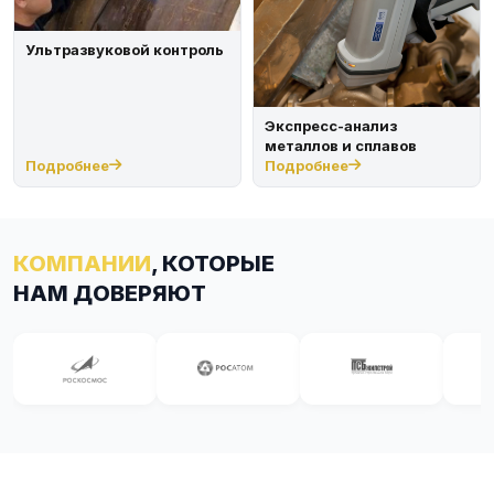
Ультразвуковой контроль
Экспресс-анализ
металлов и сплавов
Подробнее
Подробнее
КОМПАНИИ
, КОТОРЫЕ
НАМ ДОВЕРЯЮТ