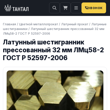
ЗВОНОК
Главная
/
Цветной металлопрокат
/
Латунный прокат
/
Латунные
шестигранники
/
Латунный шестигранник прессованный 32 мм
ЛМц58-2 ГОСТ Р 52597-2006
Латунный шестигранник
прессованный 32 мм ЛМц58-2
ГОСТ Р 52597-2006