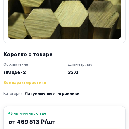
Коротко о товаре
Обозначение
Диаметр, мм
ЛМц58-2
32.0
Все характеристики
Категория:
Латунные шестигранники
В наличии на складе
от 469 513 ₽/шт