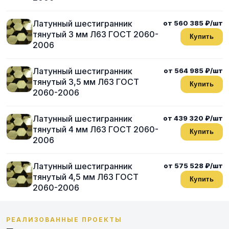
Латунный шестигранник
от 560 385 ₽/шт
тянутый 3 мм Л63 ГОСТ 2060-
Купить
2006
Латунный шестигранник
от 564 985 ₽/шт
тянутый 3,5 мм Л63 ГОСТ
Купить
2060-2006
Латунный шестигранник
от 439 320 ₽/шт
тянутый 4 мм Л63 ГОСТ 2060-
Купить
2006
Латунный шестигранник
от 575 528 ₽/шт
тянутый 4,5 мм Л63 ГОСТ
Купить
2060-2006
РЕАЛИЗОВАННЫЕ ПРОЕКТЫ