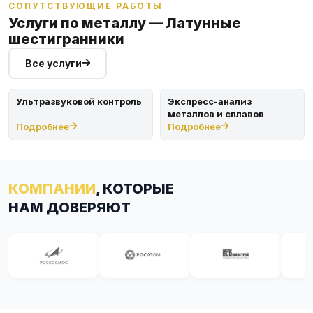
СОПУТСТВУЮЩИЕ РАБОТЫ
Услуги по металлу — Латунные
шестигранники
Все услуги
Ультразвуковой контроль
Экспресс-анализ
металлов и сплавов
Подробнее
Подробнее
КОМПАНИИ
, КОТОРЫЕ
НАМ ДОВЕРЯЮТ