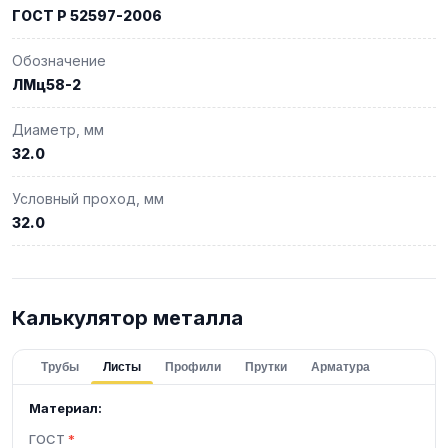
ГОСТ Р 52597-2006
Обозначение
ЛМц58-2
Диаметр, мм
32.0
Условный проход, мм
32.0
Калькулятор металла
Трубы
Листы
Профили
Прутки
Арматура
Материал:
ГОСТ
*