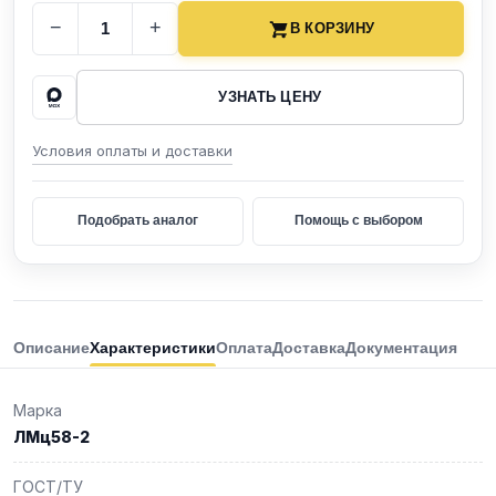
−
+
В КОРЗИНУ
УЗНАТЬ ЦЕНУ
Условия оплаты и доставки
Подобрать аналог
Помощь с выбором
Описание
Характеристики
Оплата
Доставка
Документация
Марка
ЛМц58-2
ГОСТ/ТУ