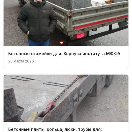
Бетонные скамейки для: Корпуса института МФЮА
28 марта 2026
Бетонные плиты, кольца, люки, трубы для: