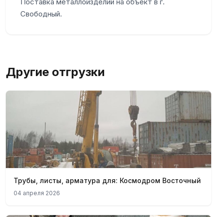
Поставка металлоизделий на объект в г.
Свободный.
Другие отгрузки
Трубы, листы, арматура для: Космодром Восточный
04 апреля 2026