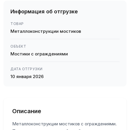
Информация об отгрузке
ТОВАР
Металлоконструкции мостиков
ОБЪЕКТ
Мостики с ограждениями
ДАТА ОТГРУЗКИ
10 января 2026
Описание
Металлоконструкции мостиков с ограждениями.