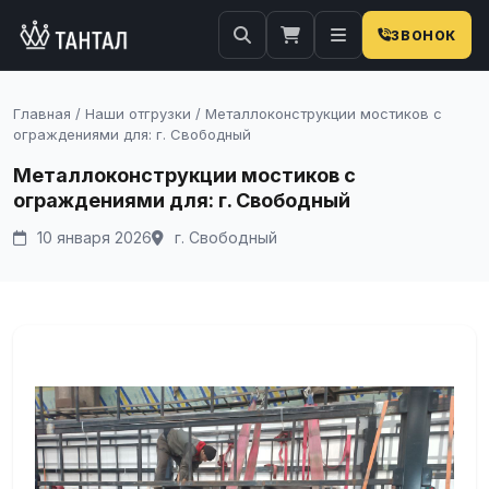
ЗВОНОК
Главная
/
Наши отгрузки
/
Металлоконструкции мостиков с
ограждениями для: г. Свободный
Металлоконструкции мостиков с
ограждениями для: г. Свободный
10 января 2026
г. Свободный