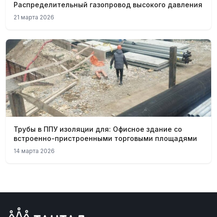
Распределительный газопровод высокого давления
21 марта 2026
Трубы в ППУ изоляции для: Офисное здание со
встроенно-пристроенными торговыми площадями
14 марта 2026