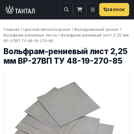
ЗВОНОК
Главная
/
Цветной металлопрокат
/
Вольфрамовый прокат
/
Вольфрам-рениевые листы
/
Вольфрам-рениевый лист 2,25 мм
ВР-27ВП ТУ 48-19-270-85
Вольфрам-рениевый лист 2,25
мм ВР-27ВП ТУ 48-19-270-85