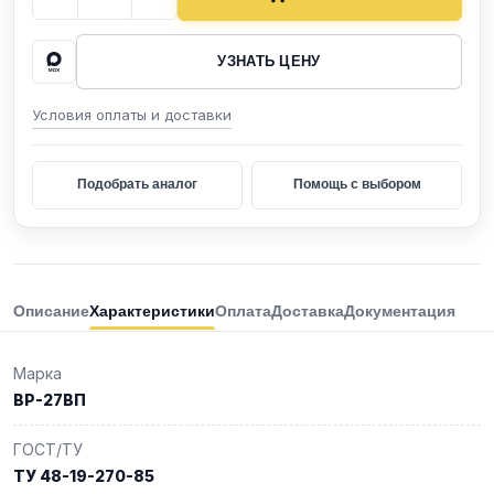
УЗНАТЬ ЦЕНУ
Условия оплаты и доставки
Подобрать аналог
Помощь с выбором
Описание
Характеристики
Оплата
Доставка
Документация
Марка
ВР-27ВП
ГОСТ/ТУ
ТУ 48-19-270-85