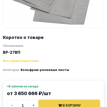
Коротко о товаре
Обозначение
ВР-27ВП
Все характеристики
Категория:
Вольфрам-рениевые листы
В наличии на складе
от 3 650 666 ₽/шт
−
+
В КОРЗИНУ