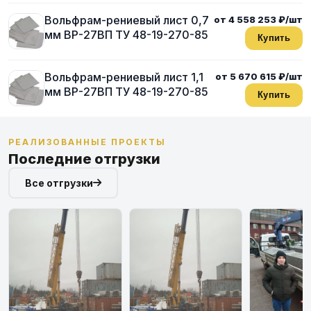
Вольфрам-рениевый лист 0,7
от 4 558 253 ₽/шт
мм ВР-27ВП ТУ 48-19-270-85
Купить
Вольфрам-рениевый лист 1,1
от 5 670 615 ₽/шт
мм ВР-27ВП ТУ 48-19-270-85
Купить
РЕАЛИЗОВАННЫЕ ПРОЕКТЫ
Последние отгрузки
Все отгрузки