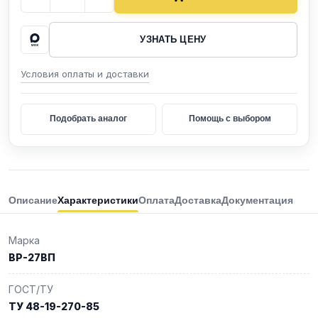
УЗНАТЬ ЦЕНУ
Условия оплаты и доставки
Подобрать аналог
Помощь с выбором
Описание
Характеристики
Оплата
Доставка
Документация
Марка
ВР-27ВП
ГОСТ/ТУ
ТУ 48-19-270-85