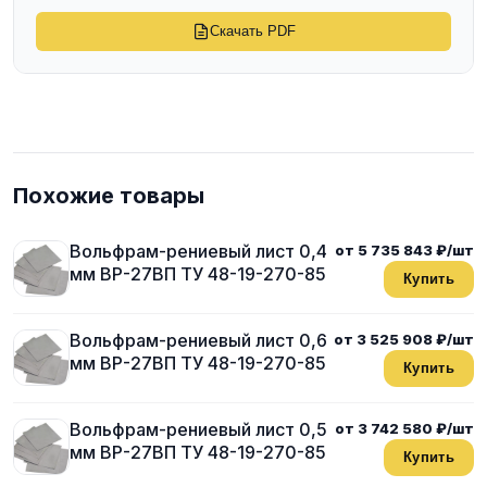
Скачать PDF
Похожие товары
Вольфрам-рениевый лист 0,4
от 5 735 843 ₽/шт
мм ВР-27ВП ТУ 48-19-270-85
Купить
Вольфрам-рениевый лист 0,6
от 3 525 908 ₽/шт
мм ВР-27ВП ТУ 48-19-270-85
Купить
Вольфрам-рениевый лист 0,5
от 3 742 580 ₽/шт
мм ВР-27ВП ТУ 48-19-270-85
Купить