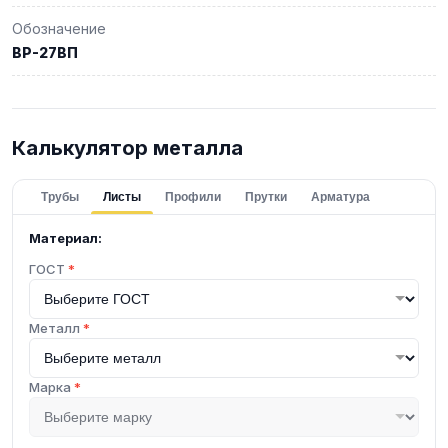
Обозначение
ВР-27ВП
Калькулятор металла
Трубы
Листы
Профили
Прутки
Арматура
Материал:
ГОСТ
*
Металл
*
Марка
*