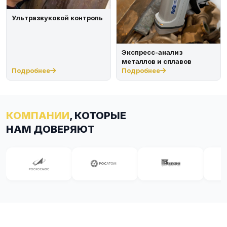
Ультразвуковой контроль
Экспресс-анализ
металлов и сплавов
Подробнее
Подробнее
КОМПАНИИ
, КОТОРЫЕ
НАМ ДОВЕРЯЮТ