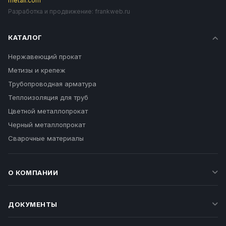
metall.com
Разработка и продвижение:
frankweb.ru
КАТАЛОГ
Нержавеющий прокат
Метизы и крепеж
Трубопроводная арматура
Теплоизоляция для труб
Цветной металлопрокат
Черный металлопрокат
Сварочные материалы
О КОМПАНИИ
ДОКУМЕНТЫ