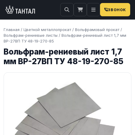
ЗВОНОК
Главная
/
Цветной металлопрокат
/
Вольфрамовый прокат
/
Вольфрам-рениевые листы
/
Вольфрам-рениевый лист 1,7 мм
ВР-27ВП ТУ 48-19-270-85
Вольфрам-рениевый лист 1,7
мм ВР-27ВП ТУ 48-19-270-85