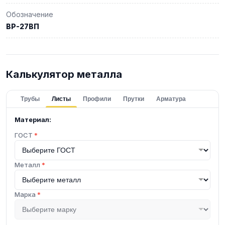
Обозначение
ВР-27ВП
Калькулятор металла
Трубы
Листы
Профили
Прутки
Арматура
Материал:
ГОСТ
*
Металл
*
Марка
*