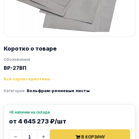
Коротко о товаре
Обозначение
ВР-27ВП
Все характеристики
Категория:
Вольфрам-рениевые листы
В наличии на складе
от 4 645 273 ₽/шт
−
+
В КОРЗИНУ