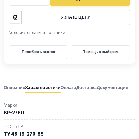
УЗНАТЬ ЦЕНУ
Условия оплаты и доставки
Подобрать аналог
Помощь с выбором
Описание
Характеристики
Оплата
Доставка
Документация
Марка
ВР-27ВП
ГОСТ/ТУ
ТУ 48-19-270-85