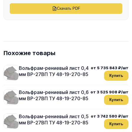
Скачать PDF
Похожие товары
Вольфрам-рениевый лист 0,4
от 5 735 843 ₽/шт
мм ВР-27ВП ТУ 48-19-270-85
Купить
Вольфрам-рениевый лист 0,6
от 3 525 908 ₽/шт
мм ВР-27ВП ТУ 48-19-270-85
Купить
Вольфрам-рениевый лист 0,5
от 3 742 580 ₽/шт
мм ВР-27ВП ТУ 48-19-270-85
Купить