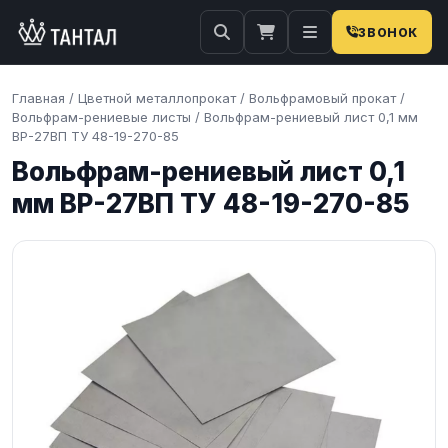
ЗВОНОК
Главная
/
Цветной металлопрокат
/
Вольфрамовый прокат
/
Вольфрам-рениевые листы
/
Вольфрам-рениевый лист 0,1 мм
ВР-27ВП ТУ 48-19-270-85
Вольфрам-рениевый лист 0,1
мм ВР-27ВП ТУ 48-19-270-85