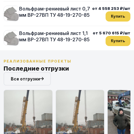
Вольфрам-рениевый лист 0,7
от 4 558 253 ₽/шт
мм ВР-27ВП ТУ 48-19-270-85
Купить
Вольфрам-рениевый лист 1,1
от 5 670 615 ₽/шт
мм ВР-27ВП ТУ 48-19-270-85
Купить
РЕАЛИЗОВАННЫЕ ПРОЕКТЫ
Последние отгрузки
Все отгрузки