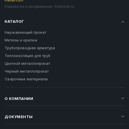
metall.com
Разработка и продвижение:
frankweb.ru
КАТАЛОГ
Нержавеющий прокат
Метизы и крепеж
Трубопроводная арматура
Теплоизоляция для труб
Цветной металлопрокат
Черный металлопрокат
Сварочные материалы
О КОМПАНИИ
ДОКУМЕНТЫ