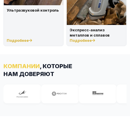
Ультразвуковой контроль
Экспресс-анализ
металлов и сплавов
Подробнее
Подробнее
КОМПАНИИ
, КОТОРЫЕ
НАМ ДОВЕРЯЮТ