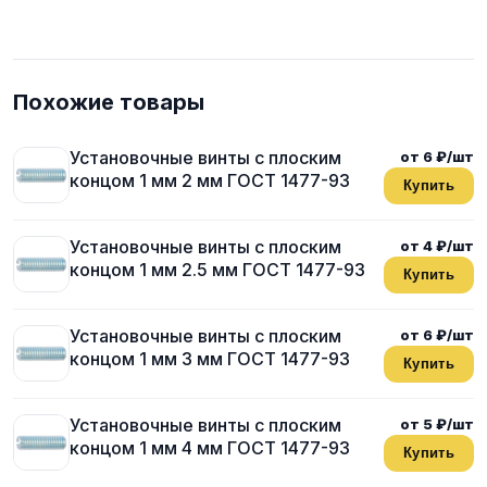
Похожие товары
Установочные винты с плоским
от 6 ₽/шт
концом 1 мм 2 мм ГОСТ 1477-93
Купить
Установочные винты с плоским
от 4 ₽/шт
концом 1 мм 2.5 мм ГОСТ 1477-93
Купить
Установочные винты с плоским
от 6 ₽/шт
концом 1 мм 3 мм ГОСТ 1477-93
Купить
Установочные винты с плоским
от 5 ₽/шт
концом 1 мм 4 мм ГОСТ 1477-93
Купить