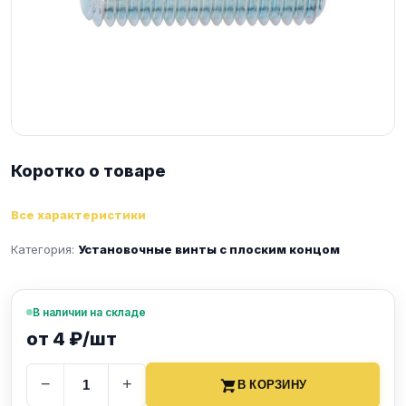
Коротко о товаре
Все характеристики
Категория:
Установочные винты с плоским концом
В наличии на складе
от 4 ₽/шт
−
+
В КОРЗИНУ