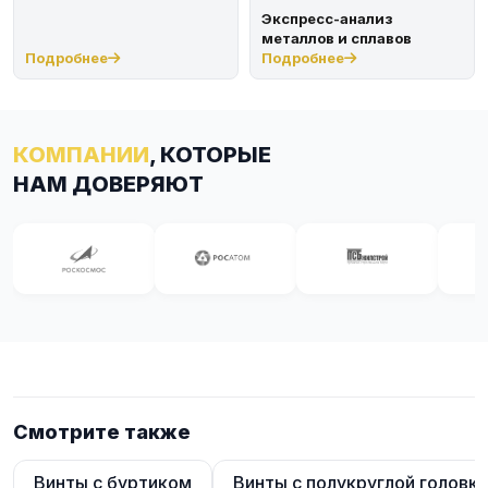
Экспресс-анализ
металлов и сплавов
Подробнее
Подробнее
КОМПАНИИ
, КОТОРЫЕ
НАМ ДОВЕРЯЮТ
Смотрите также
Винты с буртиком
Винты с полукруглой головк