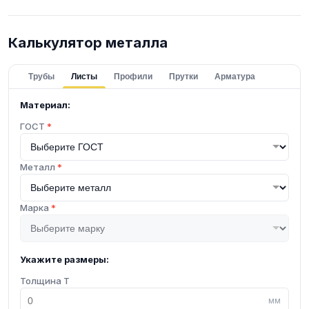
Калькулятор металла
Трубы
Листы
Профили
Прутки
Арматура
Материал:
ГОСТ
*
Металл
*
Марка
*
Укажите размеры:
Толщина T
мм