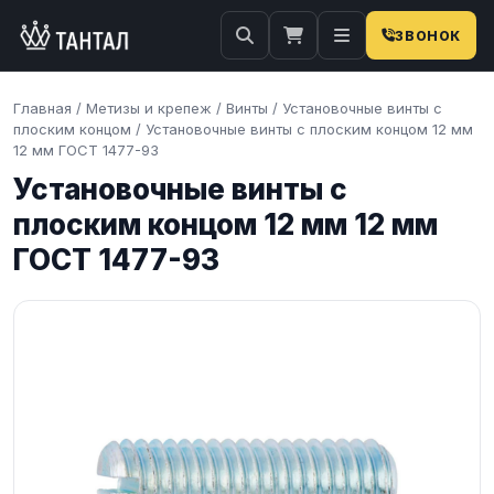
ЗВОНОК
Главная
/
Метизы и крепеж
/
Винты
/
Установочные винты с
плоским концом
/
Установочные винты с плоским концом 12 мм
12 мм ГОСТ 1477-93
Установочные винты с
плоским концом 12 мм 12 мм
ГОСТ 1477-93