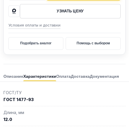
УЗНАТЬ ЦЕНУ
Условия оплаты и доставки
Подобрать аналог
Помощь с выбором
Описание
Характеристики
Оплата
Доставка
Документация
ГОСТ/ТУ
ГОСТ 1477-93
Длина, мм
12.0