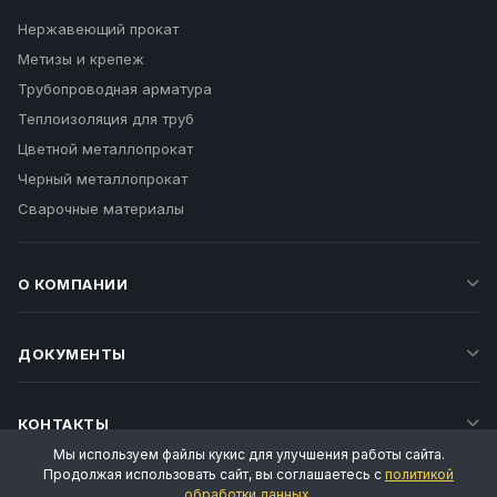
Нержавеющий прокат
Метизы и крепеж
Трубопроводная арматура
Теплоизоляция для труб
Цветной металлопрокат
Черный металлопрокат
Сварочные материалы
О КОМПАНИИ
ДОКУМЕНТЫ
КОНТАКТЫ
Мы используем файлы кукис для улучшения работы сайта.
Продолжая использовать сайт, вы соглашаетесь с
политикой
обработки данных
.