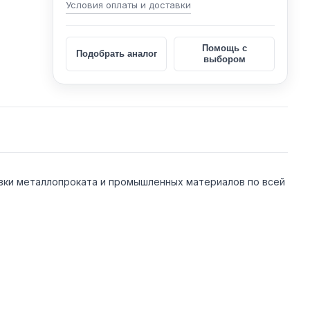
Условия оплаты и доставки
Помощь с
Подобрать аналог
выбором
вки металлопроката и промышленных материалов по всей