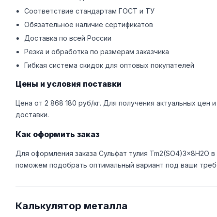
Соответствие стандартам ГОСТ и ТУ
Обязательное наличие сертификатов
Доставка по всей России
Резка и обработка по размерам заказчика
Гибкая система скидок для оптовых покупателей
Цены и условия поставки
Цена от 2 868 180 руб/кг. Для получения актуальных цен
доставки.
Как оформить заказ
Для оформления заказа Сульфат тулия Tm2(SO4)3x8H2O в 
поможем подобрать оптимальный вариант под ваши требо
Калькулятор металла