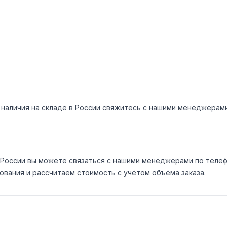
 и наличия на складе в России свяжитесь с нашими менеджера
России вы можете связаться с нашими менеджерами по телефо
вания и рассчитаем стоимость с учётом объёма заказа.