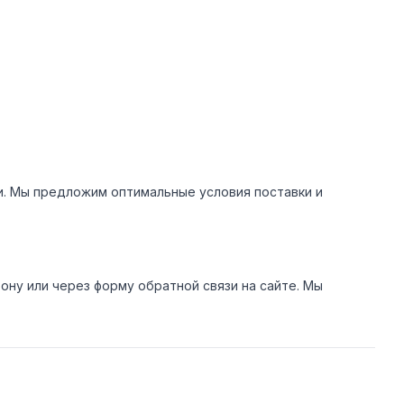
ми. Мы предложим оптимальные условия поставки и
ну или через форму обратной связи на сайте. Мы