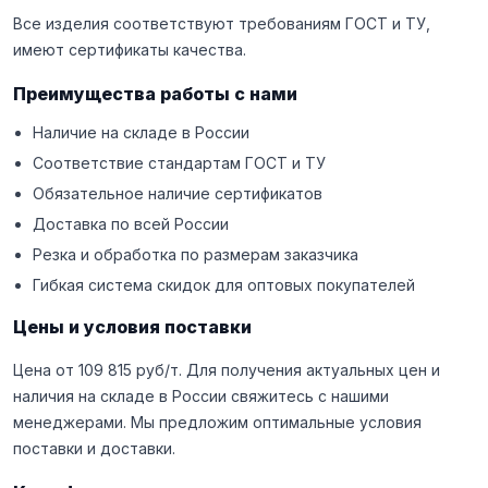
Все изделия соответствуют требованиям ГОСТ и ТУ,
имеют сертификаты качества.
Преимущества работы с нами
Наличие на складе в России
Соответствие стандартам ГОСТ и ТУ
Обязательное наличие сертификатов
Доставка по всей России
Резка и обработка по размерам заказчика
Гибкая система скидок для оптовых покупателей
Цены и условия поставки
Цена от 109 815 руб/т. Для получения актуальных цен и
наличия на складе в России свяжитесь с нашими
менеджерами. Мы предложим оптимальные условия
поставки и доставки.