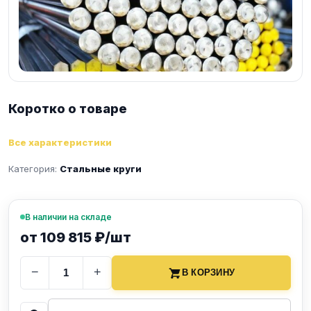
Коротко о товаре
Все характеристики
Категория:
Стальные круги
В наличии на складе
от 109 815 ₽/шт
−
+
В КОРЗИНУ