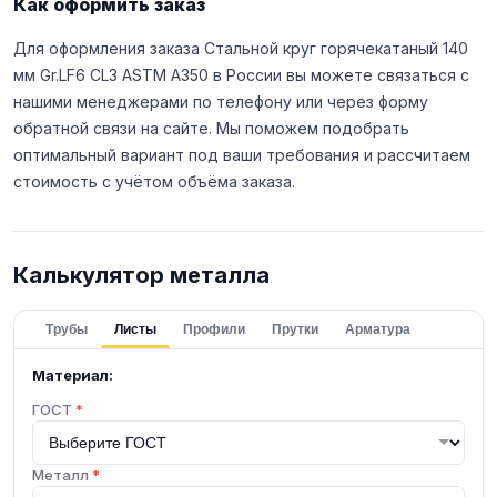
Как оформить заказ
Для оформления заказа Стальной круг горячекатаный 140
мм Gr.LF6 CL3 ASTM A350 в России вы можете связаться с
нашими менеджерами по телефону или через форму
обратной связи на сайте. Мы поможем подобрать
оптимальный вариант под ваши требования и рассчитаем
стоимость с учётом объёма заказа.
Калькулятор металла
Трубы
Листы
Профили
Прутки
Арматура
Материал:
ГОСТ
*
Металл
*