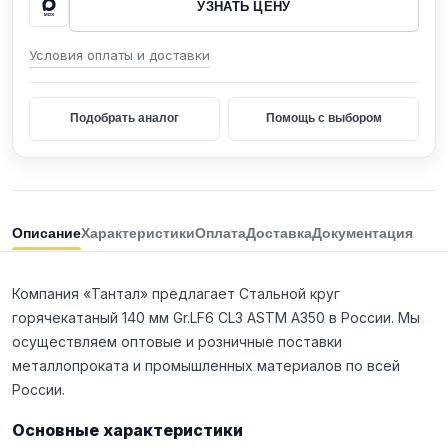
УЗНАТЬ ЦЕНУ
Условия оплаты и доставки
Подобрать аналог
Помощь с выбором
Описание
Характеристики
Оплата
Доставка
Документация
Компания «Тантал» предлагает Стальной круг
горячекатаный 140 мм Gr.LF6 CL3 ASTM A350 в России. Мы
осуществляем оптовые и розничные поставки
металлопроката и промышленных материалов по всей
России.
Основные характеристики