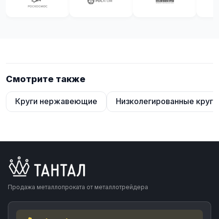
Смотрите также
Круги нержавеющие
Низколегированные круги
Продажа металлопроката от металлотрейдера