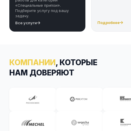
«Специальные припои».
Подберите услугу под вашу
задачу.
Подробнее
Все услуги
КОМПАНИИ
, КОТОРЫЕ
НАМ ДОВЕРЯЮТ