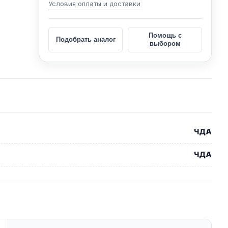
Условия оплаты и доставки
Помощь с
Подобрать аналог
выбором
ЧДА
ЧДА