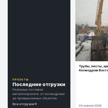
Трубы, листы, ар
Космодром Вост
ПРОЕКТЫ
Последние отгрузки
Реальные поставки
металлопроката: от космодрома
до промышленных объектов.
Все отгрузки
04 апреля 2026