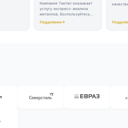
Компания Тантал оказывает
качестве
услугу экспресс-анализа
металлов. Воспользуйтесь
качес...
Подробнее
Подроб