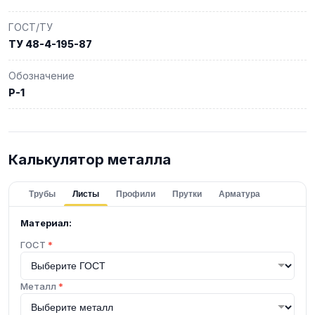
ГОСТ/ТУ
ТУ 48-4-195-87
Обозначение
Р-1
Калькулятор металла
Трубы
Листы
Профили
Прутки
Арматура
Материал:
ГОСТ
*
Металл
*