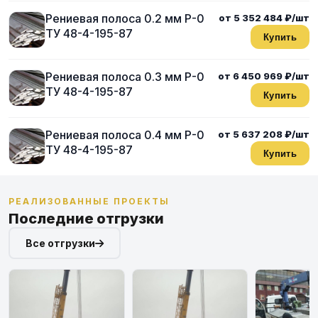
Рениевая полоса 0.2 мм Р-0
от 5 352 484 ₽/шт
ТУ 48-4-195-87
Купить
Рениевая полоса 0.3 мм Р-0
от 6 450 969 ₽/шт
ТУ 48-4-195-87
Купить
Рениевая полоса 0.4 мм Р-0
от 5 637 208 ₽/шт
ТУ 48-4-195-87
Купить
РЕАЛИЗОВАННЫЕ ПРОЕКТЫ
Последние отгрузки
Все отгрузки