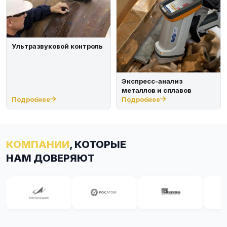
Ультразвуковой контроль
Экспресс-анализ
металлов и сплавов
Подробнее
Подробнее
КОМПАНИИ
, КОТОРЫЕ
НАМ ДОВЕРЯЮТ