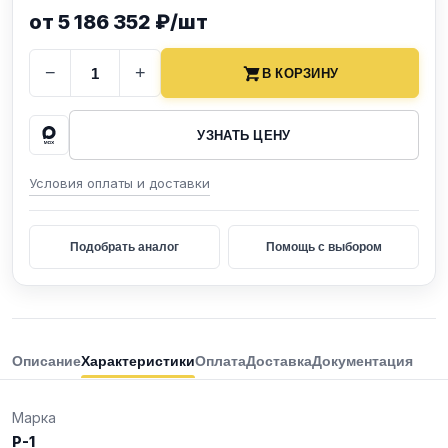
от 5 186 352 ₽/шт
−
+
В КОРЗИНУ
УЗНАТЬ ЦЕНУ
Условия оплаты и доставки
Подобрать аналог
Помощь с выбором
Описание
Характеристики
Оплата
Доставка
Документация
Марка
Р-1