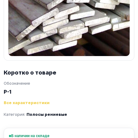
Коротко о товаре
Обозначение
Р-1
Все характеристики
Категория:
Полосы рениевые
В наличии на складе