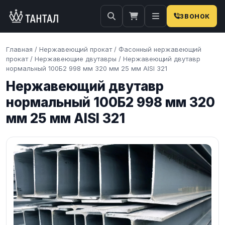
ЗВОНОК
Главная
/
Нержавеющий прокат
/
Фасонный нержавеющий
прокат
/
Нержавеющие двутавры
/
Нержавеющий двутавр
нормальный 100Б2 998 мм 320 мм 25 мм AISI 321
Нержавеющий двутавр
нормальный 100Б2 998 мм 320
мм 25 мм AISI 321