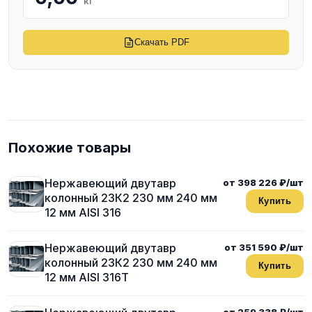
кг
Скачать PDF
Похожие товары
Нержавеющий двутавр
от 398 226 ₽/шт
колонный 23К2 230 мм 240 мм
Купить
12 мм AISI 316
Нержавеющий двутавр
от 351 590 ₽/шт
колонный 23К2 230 мм 240 мм
Купить
12 мм AISI 316T
от 259 338 ₽/шт