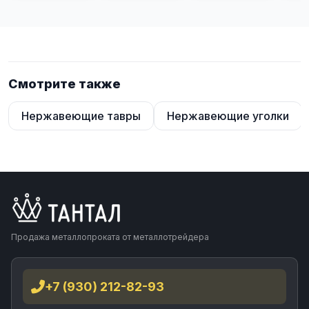
Смотрите также
Нержавеющие тавры
Нержавеющие уголки
Продажа металлопроката от металлотрейдера
+7 (930) 212-82-93