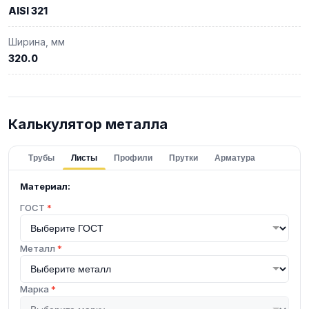
AISI 321
Ширина, мм
320.0
Калькулятор металла
Трубы
Листы
Профили
Прутки
Арматура
Материал:
ГОСТ
*
Металл
*
Марка
*