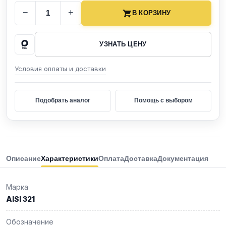
−
+
В КОРЗИНУ
УЗНАТЬ ЦЕНУ
Условия оплаты и доставки
Подобрать аналог
Помощь с выбором
Описание
Характеристики
Оплата
Доставка
Документация
Марка
AISI 321
Обозначение