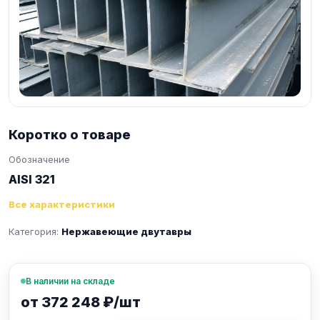
Коротко о товаре
Обозначение
AISI 321
Все характеристики
Категория:
Нержавеющие двутавры
В наличии на складе
от 372 248 ₽/шт