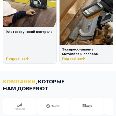
Ультразвуковой контроль
Экспресс-анализ
металлов и сплавов
Подробнее
Подробнее
КОМПАНИИ
, КОТОРЫЕ
НАМ ДОВЕРЯЮТ